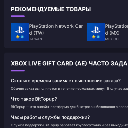
РЕКОМЕНДУЕМЫЕ ТОВАРЫ
PlayStation Network Car
PlayStati
d (TW)
d (MX)
TAIWAN
MEXICO
XBOX LIVE GIFT CARD (AE) ЧАСТО З
Сколько времени занимает выполнение заказа?
Обычно заказ выполняется в течение нескольких минут. В случае з
Что такое BitTopup?
BitTopup — это онлайн-платформа для быстрого и безопасного попол
Часы работы службы поддержки?
Служба поддержки BitTopup работает круглосуточно и без выходных 