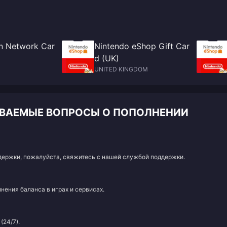
on Network Car
Nintendo eShop Gift Car
d (UK)
UNITED KINGDOM
АДАВАЕМЫЕ ВОПРОСЫ О ПОПОЛНЕНИИ
адержки, пожалуйста, свяжитесь с нашей службой поддержки.
нения баланса в играх и сервисах.
(24/7).