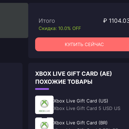
Итого
₽ 1104.0
Скидка: 10.0% OFF
КУПИТЬ СЕЙЧАС
XBOX LIVE GIFT CARD (AE)
ПОХОЖИЕ ТОВАРЫ
Xbox Live Gift Card (US)
Xbox Live Gift Card 5 USD US
Xbox Live Gift Card (BR)