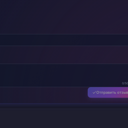
0/5
Отправить отзы