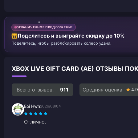
ОГРАНИЧЕННОЕ ПРЕДЛОЖЕНИЕ
Поделитесь и выиграйте скидку до 10%
Поделитесь, чтобы разблокировать колесо удачи.
XBOX LIVE GIFT CARD (AE) ОТЗЫВЫ П
Всего отзывов:
911
Средняя оценка
4.9
Eoi Hwh
2026/08/04
Отлично.