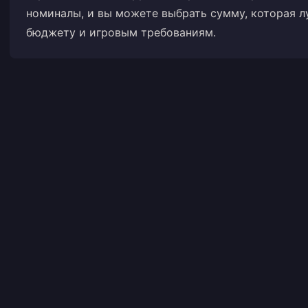
номиналы, и вы можете выбрать сумму, которая л
бюджету и игровым требованиям.