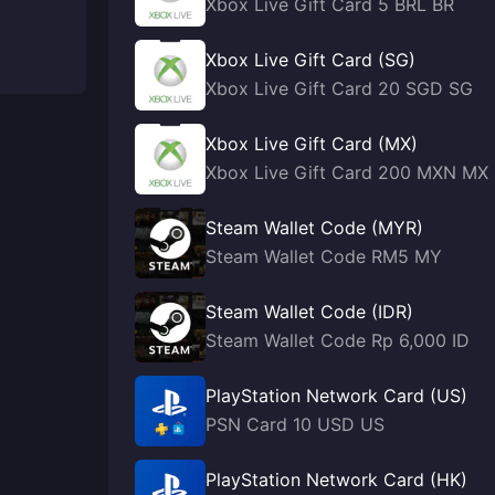
Xbox Live Gift Card 5 BRL BR
Xbox Live Gift Card (SG)
Xbox Live Gift Card 20 SGD SG
Xbox Live Gift Card (MX)
Xbox Live Gift Card 200 MXN MX
Steam Wallet Code (MYR)
Steam Wallet Code RM5 MY
Steam Wallet Code (IDR)
Steam Wallet Code Rp 6,000 ID
PlayStation Network Card (US)
PSN Card 10 USD US
PlayStation Network Card (HK)