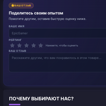
ВАШ ОТЗЫВ
Поделитесь своим опытом
Помогите другим, оставив быструю оценку ниже.
ВАШЕ ИМЯ
РЕЙТИНГ
Нажмите, чтобы оценить
ВАШ ОТЗЫВ
ПОЧЕМУ ВЫБИРАЮТ НАС?