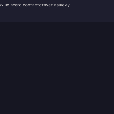
учше всего соответствует вашему