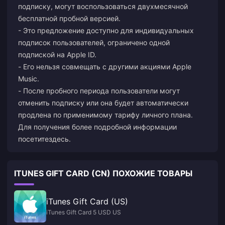
подписку, могут воспользоваться двухмесячной
бесплатной пробной версией.
- Это предложение доступно для индивидуальных
подписок пользователей, ограничено одной
подпиской на Apple ID.
- Его нельзя совмещать с другими акциями Apple
Music.
- После пробного периода пользователи могут
отменить подписку или она будет автоматически
продлена по применимому тарифу личного плана.
Для получения более подробной информации
посетите
здесь
.
ITUNES GIFT CARD (CN) ПОХОЖИЕ ТОВАРЫ
iTunes Gift Card (US)
iTunes Gift Card 5 USD US