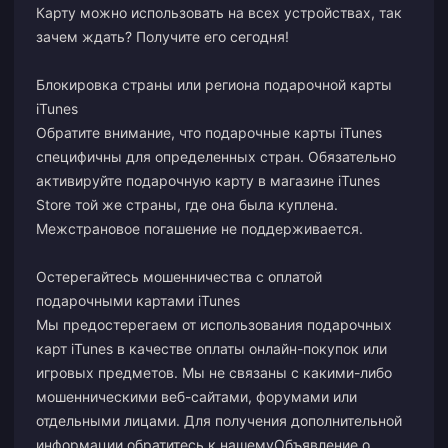
Карту можно использовать на всех устройствах, так
зачем ждать? Получите его сегодня!
Блокировка страны или региона подарочной карты
iTunes
Обратите внимание, что подарочные карты iTunes
специфичны для определенных стран. Обязательно
активируйте подарочную карту в магазине iTunes
Store той же страны, где она была куплена.
Межстрановое погашение не поддерживается.
Остерегайтесь мошенничества с оплатой
подарочными картами iTunes
Мы предостерегаем от использования подарочных
карт iTunes в качестве оплаты онлайн-покупок или
игровых предметов. Мы не связаны с какими-либо
мошенническими веб-сайтами, форумами или
отдельными лицами. Для получения дополнительной
информации обратитесь к нашему
Объявление о