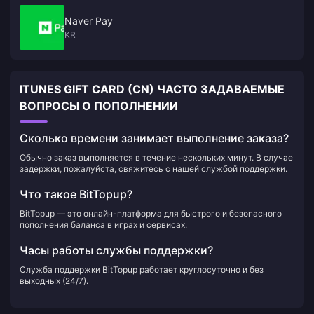
Naver Pay
KR
ITUNES GIFT CARD (CN) ЧАСТО ЗАДАВАЕМЫЕ
ВОПРОСЫ О ПОПОЛНЕНИИ
Сколько времени занимает выполнение заказа?
Обычно заказ выполняется в течение нескольких минут. В случае
задержки, пожалуйста, свяжитесь с нашей службой поддержки.
Что такое BitTopup?
BitTopup — это онлайн-платформа для быстрого и безопасного
пополнения баланса в играх и сервисах.
Часы работы службы поддержки?
Служба поддержки BitTopup работает круглосуточно и без
выходных (24/7).