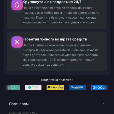
Круглосуточная поддержка 24/7
Наша дружелюбная служба поддержки готова
помочь вам в любое время — до, во время и после
покупки. Получите быструю и надежную помощь,
когда бы она ни потребовалась, днем или ночью.
Гарантия полного возврата средств
Наслаждайтесь самыми выгодными ценами с
быстрой и надежной доставкой. Если ваш заказ не
будет доставлен или его не удастся использовать,
мы гарантируем 100% возврат средств — ваши
деньги всегда под защитой.
Поддержка платежей
Партнерам
Genshin Impact Wiki