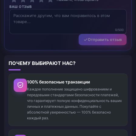
ВАШ ОТЗЫВ
0/500
Отправить отзыв
ПОЧЕМУ ВЫБИРАЮТ НАС?
100% безопасные транзакции
Каждое пополнение защищено шифрованием и
передовыми стандартами безопасности платежей,
что гарантирует полную конфиденциальность ваших
личных и платежных данных. Покупайте с
абсолютной уверенностью — 100% безопасно
каждый раз.