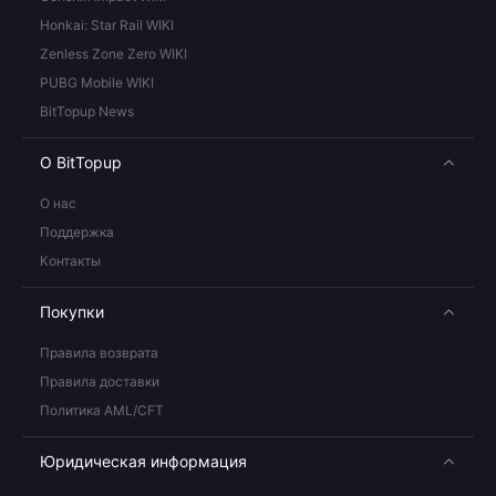
Honkai: Star Rail WIKI
Zenless Zone Zero WIKI
PUBG Mobile WIKI
BitTopup News
О BitTopup
О нас
Поддержка
Контакты
Покупки
Правила возврата
Правила доставки
Политика AML/CFT
Юридическая информация