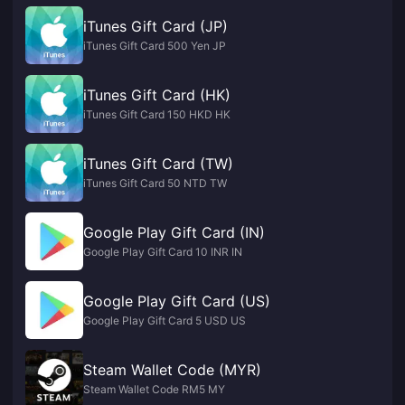
iTunes Gift Card (JP)
iTunes Gift Card 500 Yen JP
iTunes Gift Card (HK)
iTunes Gift Card 150 HKD HK
iTunes Gift Card (TW)
iTunes Gift Card 50 NTD TW
Google Play Gift Card (IN)
Google Play Gift Card 10 INR IN
Google Play Gift Card (US)
Google Play Gift Card 5 USD US
Steam Wallet Code (MYR)
Steam Wallet Code RM5 MY