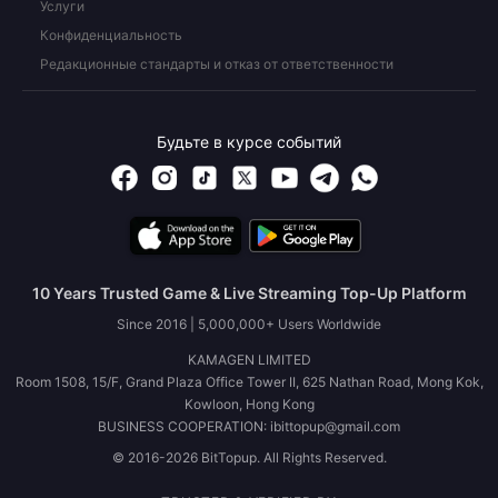
Услуги
Конфиденциальность
Редакционные стандарты и отказ от ответственности
Будьте в курсе событий
10 Years Trusted Game & Live Streaming Top-Up Platform
Since 2016 | 5,000,000+ Users Worldwide
KAMAGEN LIMITED
Room 1508, 15/F, Grand Plaza Office Tower II, 625 Nathan Road, Mong Kok,
Kowloon, Hong Kong
BUSINESS COOPERATION: ibittopup@gmail.com
© 2016-2026 BitTopup. All Rights Reserved.