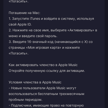
«Погасить».
Погашение на Mac:
1. Запустите iTunes и войдите в систему, используя
свой Apple ID.
2. Нажмите на свое имя, выберите «Активировать» в
меню и введите свой пароль.
3. Введите 16-значный код (начинающийся с X) со
страницы «Моя игровая карта» и нажмите
«Погасить».
Как активировать членство в Apple Music
Откройте полученную ссылку для активации.
Условия членства в Apple Music
- Новые пользователи Apple Music могут
воспользоваться бесплатным трехмесячным
пробным периодом.
- Подписчики, имеющие право на повторную