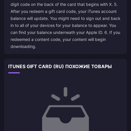
digit code on the back of the card that begins with X. 5.
After you redeem a gift card code, your iTunes account
balance will update. You might need to sign out and back
in to all of your devices for your balance to appear. You
can find your balance underneath your Apple ID. 6. If you
redeemed a content code, your content will begin
downloading.
ITUNES GIFT CARD (RU) ПОХОЖИЕ ТОВАРЫ