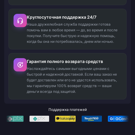
Круглосуточная поддержка 24/7
Наша дружелюбная служба поддержки готова
помочь вам в любое время — до, во время и после
покупки. Получите быструю и надежную помощь,
когда бы она ни потребовалась, днем или ночью.
Гарантия полного возврата средств
Наслаждайтесь самыми выгодными ценами с
быстрой и надежной доставкой. Если ваш заказ не
будет доставлен или его не удастся использовать,
мы гарантируем 100% возврат средств — ваши
деньги всегда под защитой.
Поддержка платежей