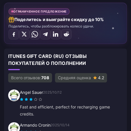
ОГРАНИЧЕННОЕ ПРЕДЛОЖЕНИЕ
Поделитесь и выиграйте скидку до 10%
Поделитесь, чтобы разблокировать колесо удачи.
ITUNES GIFT CARD (RU) ОТЗЫВЫ
ПОКУПАТЕЛЕЙ О ПОПОЛНЕНИИ
Всего отзывов:
708
Средняя оценка
4.2
Angel Sauer
2025/10/12
Fast and efficient, perfect for recharging game
credits.
Armando Cronin
2025/10/14