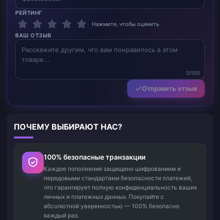
РЕЙТИНГ
Нажмите, чтобы оценить
ВАШ ОТЗЫВ
0/500
Отправить отзыв
ПОЧЕМУ ВЫБИРАЮТ НАС?
100% безопасные транзакции
Каждое пополнение защищено шифрованием и
передовыми стандартами безопасности платежей,
что гарантирует полную конфиденциальность ваших
личных и платежных данных. Покупайте с
абсолютной уверенностью — 100% безопасно
каждый раз.