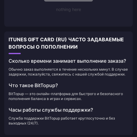
nothing here
ITUNES GIFT CARD (RU) ЧАСТО ЗАДАВАЕМЫЕ
ВОПРОСЫ О ПОПОЛНЕНИИ
Сколько времени занимает выполнение заказа?
Обычно заказ выполняется в течение нескольких минут. В случае
задержки, пожалуйста, свяжитесь с нашей службой поддержки.
Что такое BitTopup?
BitTopup — это онлайн-платформа для быстрого и безопасного
пополнения баланса в играх и сервисах.
Часы работы службы поддержки?
Служба поддержки BitTopup работает круглосуточно и без
выходных (24/7).