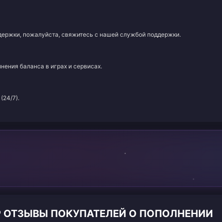
адержки, пожалуйста, свяжитесь с нашей службой поддержки.
нения баланса в играх и сервисах.
(24/7).
IP ОТЗЫВЫ ПОКУПАТЕЛЕЙ О ПОПОЛНЕНИИ