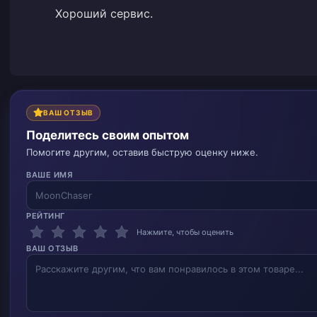
Хороший сервис.
ВАШ ОТЗЫВ
Поделитесь своим опытом
Помогите другим, оставив быструю оценку ниже.
ВАШЕ ИМЯ
РЕЙТИНГ
Нажмите, чтобы оценить
ВАШ ОТЗЫВ