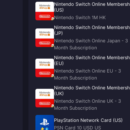
Nintendo Switch Online Membersh
(US)
Nintendo Switch 1M HK
Nintendo Switch Online Membersh
(JP)
Nintendo Switch Online Japan - 3
Month Subscription
Nintendo Switch Online Membersh
(EU)
Nintendo Switch Online EU - 3
Month Subscription
Nintendo Switch Online Membersh
(UK)
Nintendo Switch Online UK - 3
Month Subscription
PlayStation Network Card (US)
PSN Card 10 USD US