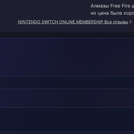
Алмазы Free Fire
но цена была хоро
NINTENDO SWITCH ONLINE MEMBERSHIP Все отзывы