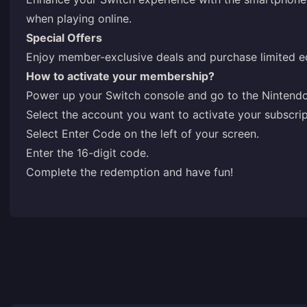
when playing online.
Special Offers
Enjoy member-exclusive deals and purchase limited ed
How to activate your membership?
Power up your Switch console and go to the Nintend
Select the account you want to activate your subscrip
Select Enter Code on the left of your screen.
Enter the 16-digit code.
Complete the redemption and have fun!