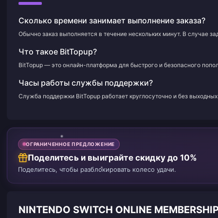
Сколько времени занимает выполнение заказа?
Обычно заказ выполняется в течение нескольких минут. В случае з
Что такое BitTopup?
BitTopup — это онлайн-платформа для быстрого и безопасного попол
Часы работы службы поддержки?
Служба поддержки BitTopup работает круглосуточно и без выходных 
ОГРАНИЧЕННОЕ ПРЕДЛОЖЕНИЕ
Поделитесь и выиграйте скидку до 10%
Поделитесь, чтобы разблокировать колесо удачи.
NINTENDO SWITCH ONLINE MEMBERSH