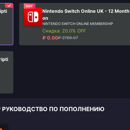
HOT
pti
Nintendo Switch Online UK - 12 Month 
on
NINTENDO SWITCH ONLINE MEMBERSHIP
Скидка: 20.0% OFF
₽ 0.00
₽ 2788.07
ipti
IP РУКОВОДСТВО ПО ПОПОЛНЕНИЮ