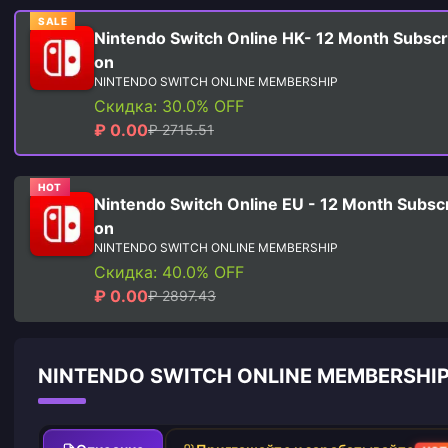
SALE
Nintendo Switch Online HK- 12 Month Subscri
on
NINTENDO SWITCH ONLINE MEMBERSHIP
Скидка: 30.0% OFF
₽ 0.00
₽ 2715.51
HOT
Nintendo Switch Online EU - 12 Month Subscr
on
NINTENDO SWITCH ONLINE MEMBERSHIP
Скидка: 40.0% OFF
₽ 0.00
₽ 2897.43
NINTENDO SWITCH ONLINE MEMBERSH