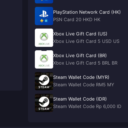
PlayStation Network Card (HK)
PSN Card 20 HKD HK
Xbox Live Gift Card (US)
Xbox Live Gift Card 5 USD US
Xbox Live Gift Card (BR)
Xbox Live Gift Card 5 BRL BR
Steam Wallet Code (MYR)
Steam Wallet Code RM5 MY
Steam Wallet Code (IDR)
Steam Wallet Code Rp 6,000 ID