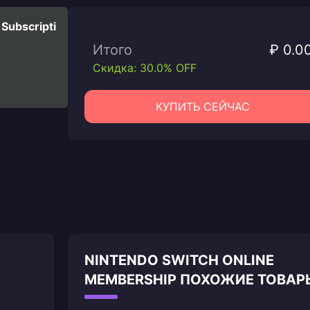
Subscripti
Итого
₽ 0.0
Скидка: 30.0% OFF
КУПИТЬ СЕЙЧАС
NINTENDO SWITCH ONLINE
MEMBERSHIP ПОХОЖИЕ ТОВАР