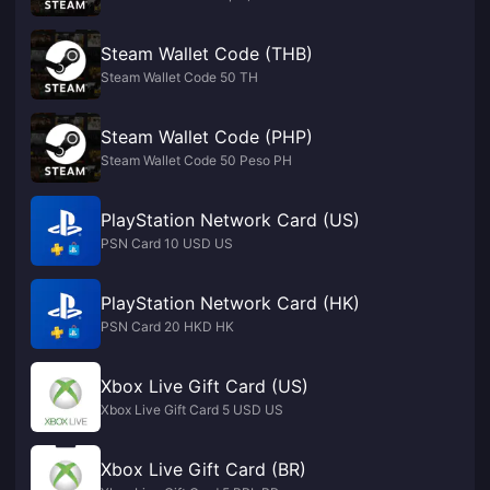
Steam Wallet Code (THB)
Steam Wallet Code 50 TH
Steam Wallet Code (PHP)
Steam Wallet Code 50 Peso PH
PlayStation Network Card (US)
PSN Card 10 USD US
PlayStation Network Card (HK)
PSN Card 20 HKD HK
Xbox Live Gift Card (US)
Xbox Live Gift Card 5 USD US
Xbox Live Gift Card (BR)