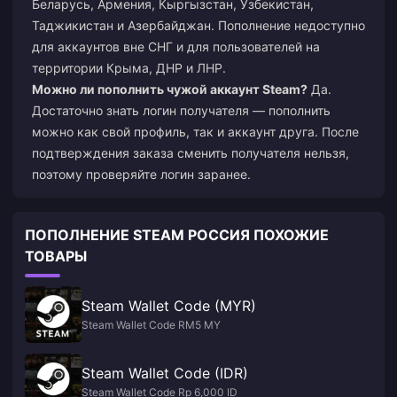
Беларусь, Армения, Кыргызстан, Узбекистан,
Таджикистан и Азербайджан. Пополнение недоступно
для аккаунтов вне СНГ и для пользователей на
территории Крыма, ДНР и ЛНР.
Можно ли пополнить чужой аккаунт Steam?
Да.
Достаточно знать логин получателя — пополнить
можно как свой профиль, так и аккаунт друга. После
подтверждения заказа сменить получателя нельзя,
поэтому проверяйте логин заранее.
ПОПОЛНЕНИЕ STEAM РОССИЯ ПОХОЖИЕ
ТОВАРЫ
Steam Wallet Code (MYR)
Steam Wallet Code RM5 MY
Steam Wallet Code (IDR)
Steam Wallet Code Rp 6,000 ID