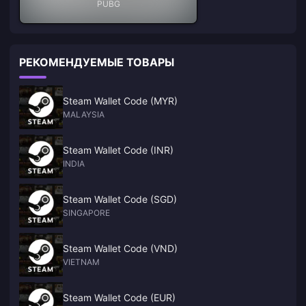
PUBG
РЕКОМЕНДУЕМЫЕ ТОВАРЫ
Steam Wallet Code (MYR)
MALAYSIA
Steam Wallet Code (INR)
INDIA
Steam Wallet Code (SGD)
SINGAPORE
Steam Wallet Code (VND)
VIETNAM
Steam Wallet Code (EUR)