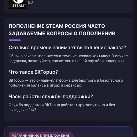
EU
ПОПОЛНЕНИЕ STEAM РОССИЯ ЧАСТО
ЗАДАВАЕМЫЕ ВОПРОСЫ О ПОПОЛНЕНИИ
Сколько времени занимает выполнение заказа?
Обычно заказ выполняется в течение нескольких минут. В случае
задержки, пожалуйста, свяжитесь с нашей службой поддержки.
Что такое BitTopup?
BitTopup — это онлайн-платформа для быстрого и безопасного
пополнения баланса в играх и сервисах.
Часы работы службы поддержки?
Служба поддержки BitTopup работает круглосуточно и без
выходных (24/7).
ОГРАНИЧЕННОЕ ПРЕДЛОЖЕНИЕ