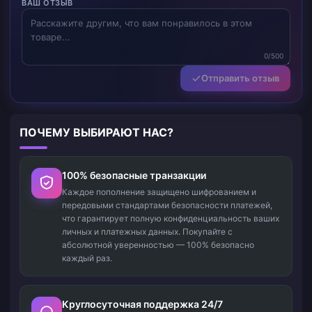
ВАШ ОТЗЫВ
0/500
Отправить отзыв
ПОЧЕМУ ВЫБИРАЮТ НАС?
100% безопасные транзакции
Каждое пополнение защищено шифрованием и
передовыми стандартами безопасности платежей,
что гарантирует полную конфиденциальность ваших
личных и платежных данных. Покупайте с
абсолютной уверенностью — 100% безопасно
каждый раз.
Круглосуточная поддержка 24/7