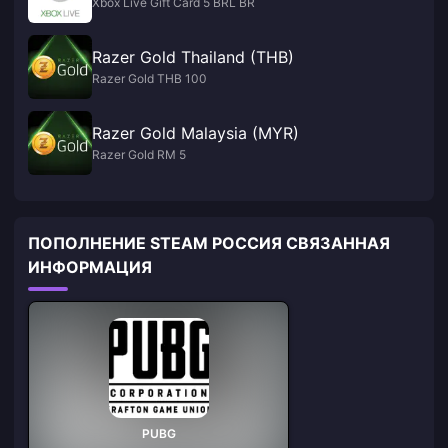
Xbox Live Gift Card 5 BRL BR
Razer Gold Thailand (THB)
Razer Gold THB 100
Razer Gold Malaysia (MYR)
Razer Gold RM 5
ПОПОЛНЕНИЕ STEAM РОССИЯ СВЯЗАННАЯ
ИНФОРМАЦИЯ
PUBG