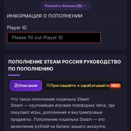
Показать больше
+11
ИНФОРМАЦИЯ О ПОПОЛНЕНИИ
Player ID
ПОПОЛНЕНИЕ STEAM РОССИЯ РУКОВОДСТВО
ПО ПОПОЛНЕНИЮ
Описание
Приглашайте и зарабатывайте
HOT
Что такое пополнение кошелька Steam
Steam — крупнейшая игровая платформа Valve, где
покупают игры, дополнения и внутриигровые
предметы. Пополнение кошелька Steam — это
зачисление рублей на баланс вашего аккаунта,