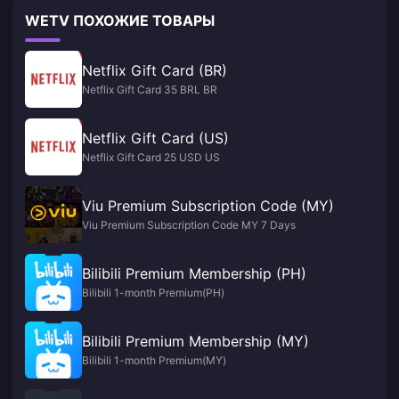
WETV ПОХОЖИЕ ТОВАРЫ
Netflix Gift Card (BR)
Netflix Gift Card 35 BRL BR
Netflix Gift Card (US)
Netflix Gift Card 25 USD US
Viu Premium Subscription Code (MY)
Viu Premium Subscription Code MY 7 Days
Bilibili Premium Membership (PH)
Bilibili 1-month Premium(PH)
Bilibili Premium Membership (MY)
Bilibili 1-month Premium(MY)