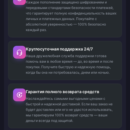
Каждое пополнение защищено шифрованием и
передовыми стандартами безопасности платежей,
что гарантирует полную конфиденциальность ваших
личных и платежных данных. Покупайте с
абсолютной уверенностью — 100% безопасно
каждый раз.
Круглосуточная поддержка 24/7
Наша дружелюбная служба поддержки готова
помочь вам в любое время — до, во время и после
покупки. Получите быструю и надежную помощь,
когда бы она ни потребовалась, днем или ночью.
Гарантия полного возврата средств
Наслаждайтесь самыми выгодными ценами с
быстрой и надежной доставкой. Если ваш заказ не
будет доставлен или его не удастся использовать,
мы гарантируем 100% возврат средств — ваши
деньги всегда под защитой.