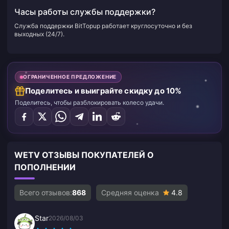
Часы работы службы поддержки?
Служба поддержки BitTopup работает круглосуточно и без
выходных (24/7).
ОГРАНИЧЕННОЕ ПРЕДЛОЖЕНИЕ
Поделитесь и выиграйте скидку до 10%
Поделитесь, чтобы разблокировать колесо удачи.
WETV ОТЗЫВЫ ПОКУПАТЕЛЕЙ О
ПОПОЛНЕНИИ
Всего отзывов:
868
Средняя оценка
4.8
Star
2026/08/03