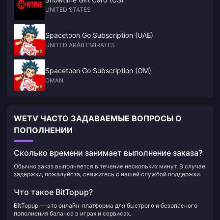
UNITED STATES
Spacetoon Go Subscription (UAE)
UNITED ARAB EMIRATES
Spacetoon Go Subscription (OM)
OMAN
WETV ЧАСТО ЗАДАВАЕМЫЕ ВОПРОСЫ О
ПОПОЛНЕНИИ
Сколько времени занимает выполнение заказа?
Обычно заказ выполняется в течение нескольких минут. В случае
задержки, пожалуйста, свяжитесь с нашей службой поддержки.
Что такое BitTopup?
BitTopup — это онлайн-платформа для быстрого и безопасного
пополнения баланса в играх и сервисах.