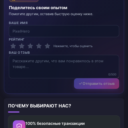
Поделитесь своим опытом
Помогите другим, оставив быструю оценку ниже.
ВАШЕ ИМЯ
РЕЙТИНГ
Нажмите, чтобы оценить
ВАШ ОТЗЫВ
0/500
Отправить отзыв
ПОЧЕМУ ВЫБИРАЮТ НАС?
100% безопасные транзакции