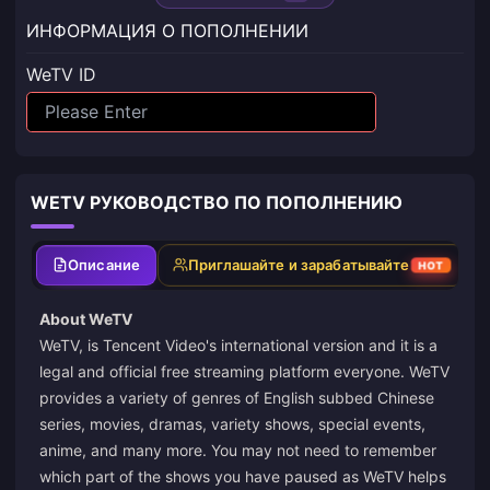
ИНФОРМАЦИЯ О ПОПОЛНЕНИИ
WeTV ID
WETV РУКОВОДСТВО ПО ПОПОЛНЕНИЮ
Описание
Приглашайте и зарабатывайте
HOT
About WeTV
WeTV, is Tencent Video's international version and it is a
legal and official free streaming platform everyone. WeTV
provides a variety of genres of English subbed Chinese
series, movies, dramas, variety shows, special events,
anime, and many more. You may not need to remember
which part of the shows you have paused as WeTV helps