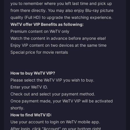
you to remember where you left last time and pick up
from there directly. You may also enjoy Blu-ray picture
quality (Full HD) to upgrade the watching experience.
WeTV offer VIP Benefits as following:
Premium content on WeTV only
Watch the content in advance before anyone else!
Enjoy VIP content on two devices at the same time
Special price for movie rentals
How to buy WeTV VIP?
Please select the WeTV VIP you wish to buy.
Enter your WeTV ID.
Check out and select your payment method.
Once payment made, your WeTV VIP will be activated
shortly.
How to find WeTV ID:
Use your account to login on WeTV mobile app.
After login, click "Account" on your bottom right