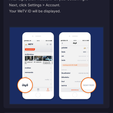
Next, click Settings > Account.
Your WeTV ID will be displayed.