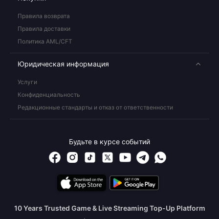
Правила возврата
Правила доставки
Политика AML/CFT
Юридическая информация
Услуги
Конфиденциальность
Редакционные стандарты и отказ от ответственности
Будьте в курсе событий
10 Years Trusted Game & Live Streaming Top-Up Platform