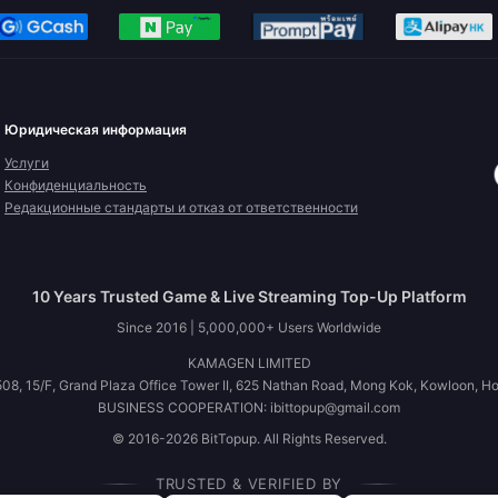
Юридическая информация
Услуги
Конфиденциальность
Редакционные стандарты и отказ от ответственности
10 Years Trusted Game & Live Streaming Top-Up Platform
Since 2016 | 5,000,000+ Users Worldwide
KAMAGEN LIMITED
08, 15/F, Grand Plaza Office Tower II, 625 Nathan Road, Mong Kok, Kowloon, H
BUSINESS COOPERATION: ibittopup@gmail.com
© 2016-2026 BitTopup. All Rights Reserved.
TRUSTED & VERIFIED BY