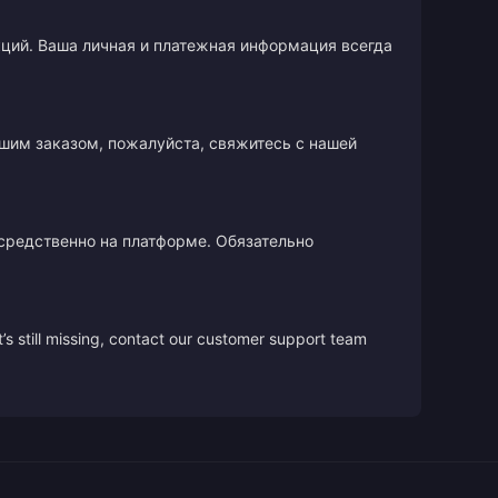
кций. Ваша личная и платежная информация всегда
ашим заказом, пожалуйста, свяжитесь с нашей
осредственно на платформе. Обязательно
’s still missing, contact our customer support team