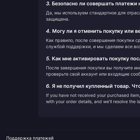
3.
Безопасно ли совершать платежи 
Да, мы используем стандартное для отрас
защищена.
4.
Могу ли я отменить покупку или в
Как правило, после совершения покупки с
службой поддержки, и мы сделаем все во
5.
Как мне активировать покупку пос
После завершения покупки вы получите ин
проверьте свой аккаунт или входящие сооб
6.
Я не получил купленный товар. Чт
If you have not received your purchased item, 
with your order details, and we'll resolve the 
Поддержка платежей