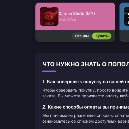
Garena Shells (MY)
MALAYSIA
Отзывы
Купить
ЧТО НУЖНО ЗНАТЬ О ПОПОЛ
1.
Как совершить покупку на вашей 
Чтобы совершить покупку, просто войдите 
заказа. Вы можете произвести оплату люб
2.
Какие способы оплаты вы приним
Мы принимаем различные способы оплаты,
ознакомьтесь со списком доступных вариа