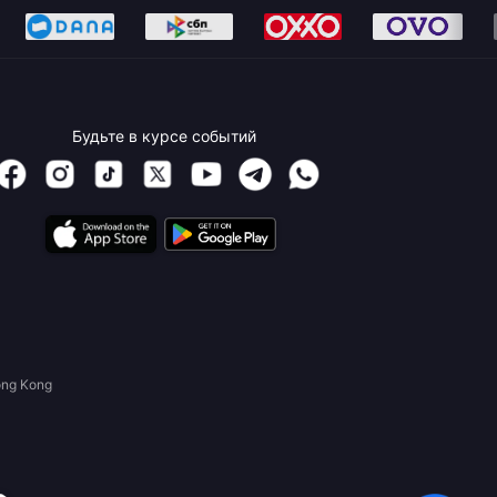
Будьте в курсе событий
ong Kong