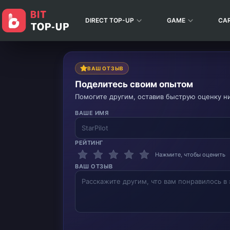
DIRECT TOP-UP
GAME
CA
ВАШ ОТЗЫВ
Поделитесь своим опытом
Помогите другим, оставив быструю оценку н
ВАШЕ ИМЯ
РЕЙТИНГ
Нажмите, чтобы оценить
ВАШ ОТЗЫВ