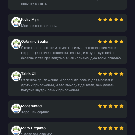
покупку валюты.
Kiska Myrr
Мне все понравилось.
Octavine Bouka
Я очень доволен этим приложением для пополнения монет
Poppo. Цены очень привлекательные, и я чувствую себя в
безопасности при покупке. Очень рекомендую всем, спасибо.
Tairin Gil
Отличное приложение. Я пополняю баланс для Chamet и
других приложений, и это выходит дешевле, чем делать
покупки внутри самих приложений.
Mohammad
Хороший сервис.
Mary Degamo
Я доволен, спасибо.