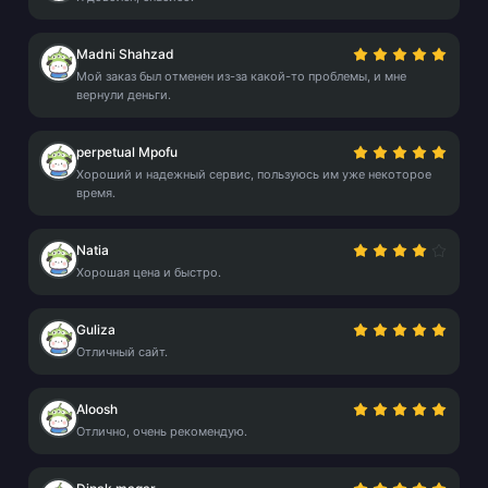
Madni Shahzad
Мой заказ был отменен из-за какой-то проблемы, и мне
вернули деньги.
perpetual Mpofu
Хороший и надежный сервис, пользуюсь им уже некоторое
время.
Natia
Хорошая цена и быстро.
Guliza
Отличный сайт.
Aloosh
Отлично, очень рекомендую.