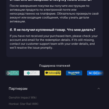
После завершения покупки вы получите инструкции по
активации продукта по электронной почте или
непосредственно на платформе. Обязательно проверьте свой
аккаунт или входящие сообщения, чтобы узнать детали
активации.
6.
Я не получил купленный товар. Что мне делать?
If you have not received your purchased item, please check your
account and email for the redemption details. If it’s still missing,
contact our customer support team with your order details, and
we'll resolve the issue promptly.
Поддержка платежей
Партнерам
Genshin Impact Wiki
Honkai: Star Rail WIKI