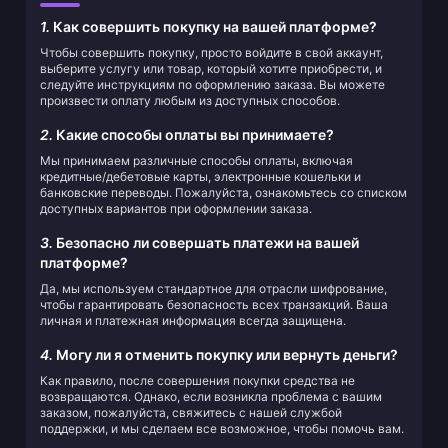
1.
Как совершить покупку на вашей платформе?
Чтобы совершить покупку, просто войдите в свой аккаунт,
выберите услугу или товар, который хотите приобрести, и
следуйте инструкциям по оформлению заказа. Вы можете
произвести оплату любым из доступных способов.
2.
Какие способы оплаты вы принимаете?
Мы принимаем различные способы оплаты, включая
кредитные/дебетовые карты, электронные кошельки и
банковские переводы. Пожалуйста, ознакомьтесь со списком
доступных вариантов при оформлении заказа.
3.
Безопасно ли совершать платежи на вашей
платформе?
Да, мы используем стандартное для отрасли шифрование,
чтобы гарантировать безопасность всех транзакций. Ваша
личная и платежная информация всегда защищена.
4.
Могу ли я отменить покупку или вернуть деньги?
Как правило, после совершения покупки средства не
возвращаются. Однако, если возникла проблема с вашим
заказом, пожалуйста, свяжитесь с нашей службой
поддержки, и мы сделаем все возможное, чтобы помочь вам.