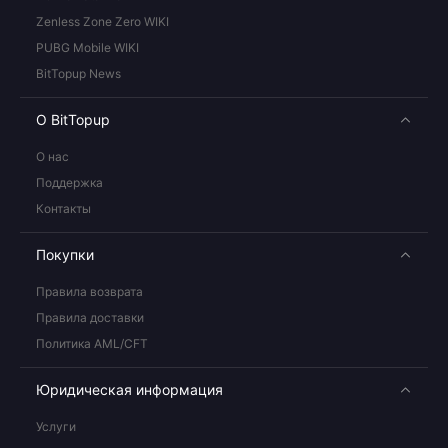
Zenless Zone Zero WIKI
PUBG Mobile WIKI
BitTopup News
О BitTopup
О нас
Поддержка
Контакты
Покупки
Правила возврата
Правила доставки
Политика AML/CFT
Юридическая информация
Услуги