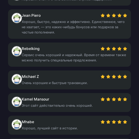
Jean Piero
Хорошо, быстро, надежно и эффективно. Единственное, чего
не хватает, — это каких-нибудь бонусов или подарков за
частые пополнения.
Rebelking
Сервис очень хороший и надежный. Время от времени также
можно получить специальные предложения.
Michael Z
Очень хорошие и быстрые транзакции.
Kamel Mansour
Этот сайт действительно очень хороший.
Mhabe
Хорошо, лучший сайт в истории.