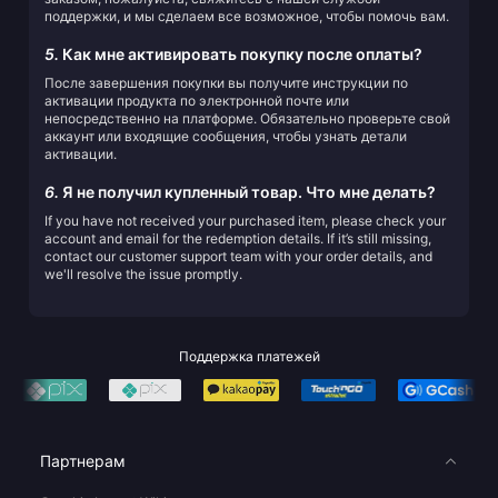
поддержки, и мы сделаем все возможное, чтобы помочь вам.
5.
Как мне активировать покупку после оплаты?
После завершения покупки вы получите инструкции по
активации продукта по электронной почте или
непосредственно на платформе. Обязательно проверьте свой
аккаунт или входящие сообщения, чтобы узнать детали
активации.
6.
Я не получил купленный товар. Что мне делать?
If you have not received your purchased item, please check your
account and email for the redemption details. If it’s still missing,
contact our customer support team with your order details, and
we'll resolve the issue promptly.
Поддержка платежей
Партнерам