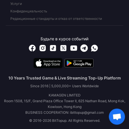
Услуги
Конфиденциальность
Редакционные стандарты и отказ от ответственности
Будьте в курсе событий
10 Years Trusted Game & Live Streaming Top-Up Platform
Since 2016 | 5,000,000+ Users Worldwide
KAMAGEN LIMITED
Room 1508, 15/F, Grand Plaza Office Tower II, 625 Nathan Road, Mong Kok,
Kowloon, Hong Kong
BUSINESS COOPERATION: ibittopup@gmail.com
© 2016-2026 BitTopup. All Rights Reserved.