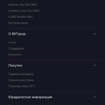
Honkai: Star Rail WIKI
Zenless Zone Zero WIKI
PUBG Mobile WIKI
BitTopup News
О BitTopup
О нас
Поддержка
Контакты
Покупки
Правила возврата
Правила доставки
Политика AML/CFT
Юридическая информация