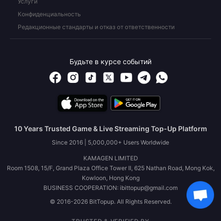
Услуги
Конфиденциальность
Редакционные стандарты и отказ от ответственности
Будьте в курсе событий
10 Years Trusted Game & Live Streaming Top-Up Platform
Since 2016 | 5,000,000+ Users Worldwide
KAMAGEN LIMITED
Room 1508, 15/F, Grand Plaza Office Tower II, 625 Nathan Road, Mong Kok,
Kowloon, Hong Kong
BUSINESS COOPERATION: ibittopup@gmail.com
© 2016-2026 BitTopup. All Rights Reserved.