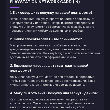
PLAYSTATION NETWORK CARD (IN)
1.
Как совершить покупку на вашей платформе?
Чтобы совершить покупку, просто войдите в свой аккаунт,
выберите услугу или товар, который хотите приобрести, и
следуйте инструкциям по оформлению заказа. Вы можете
произвести оплату любым из доступных способов.
2.
Какие способы оплаты вы принимаете?
Мы принимаем различные способы оплаты, включая
кредитные/дебетовые карты, электронные кошельки и
банковские переводы. Пожалуйста, ознакомьтесь со списком
доступных вариантов при оформлении заказа.
3.
Безопасно ли совершать платежи на вашей
платформе?
Да, мы используем стандартное для отрасли шифрование,
чтобы гарантировать безопасность всех транзакций. Ваша
личная и платежная информация всегда защищена.
4.
Могу ли я отменить покупку или вернуть деньги?
Как правило, после совершения покупки средства не
возвращаются. Однако, если возникла проблема с вашим
заказом, пожалуйста, свяжитесь с нашей службой