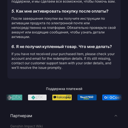
поддержки, и мы сделаем все возможное, чтобы помочь вам.
5.
Как мне активировать покупку после оплаты?
После завершения покупки вы получите инструкции по
активации продукта по электронной почте или
непосредственно на платформе. Обязательно проверьте свой
аккаунт или входящие сообщения, чтобы узнать детали
активации.
6.
Я не получил купленный товар. Что мне делать?
If you have not received your purchased item, please check your
account and email for the redemption details. If it’s still missing,
contact our customer support team with your order details, and
we'll resolve the issue promptly.
Поддержка платежей
Партнерам
Genshin Impact Wiki