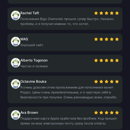
Rachel Taft
Пополнение Bigo Diamonds прошло супер быстро. Никаких
проблем, и я получил именно то, что хотел.
WAS
Хороший сайт.
Alberto Togonon
Честно и полезно.
Octavine Bouka
Я очень доволен этим приложением для пополнения монет
Poppo. Цены очень привлекательные, и я чувствую себя в
безопасности при покупке. Очень рекомендую всем, спасибо.
Ava Brown
Подарочная карта Apple сработала без проблем. Код пришел
прямо на мою электронную почту сразу после оплаты.