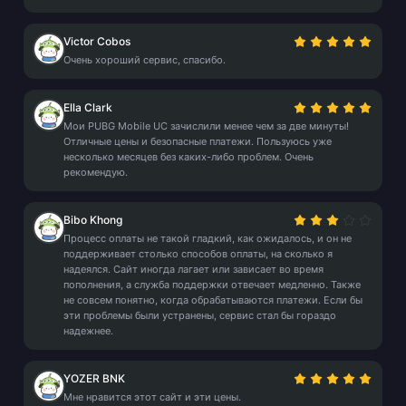
Victor Cobos
Очень хороший сервис, спасибо.
Ella Clark
Мои PUBG Mobile UC зачислили менее чем за две минуты!
Отличные цены и безопасные платежи. Пользуюсь уже
несколько месяцев без каких-либо проблем. Очень
рекомендую.
Bibo Khong
Процесс оплаты не такой гладкий, как ожидалось, и он не
поддерживает столько способов оплаты, на сколько я
надеялся. Сайт иногда лагает или зависает во время
пополнения, а служба поддержки отвечает медленно. Также
не совсем понятно, когда обрабатываются платежи. Если бы
эти проблемы были устранены, сервис стал бы гораздо
надежнее.
YOZER BNK
Мне нравится этот сайт и эти цены.