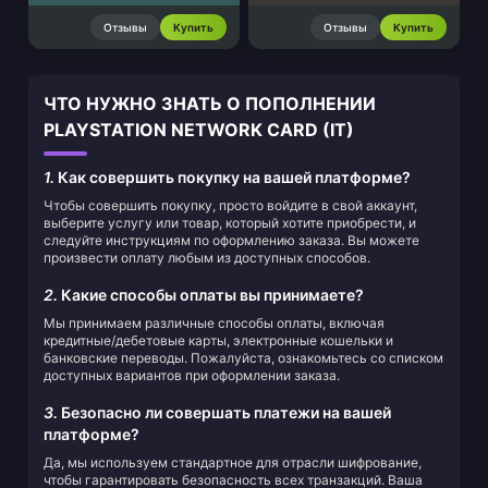
Отзывы
Купить
Отзывы
Купить
ЧТО НУЖНО ЗНАТЬ О ПОПОЛНЕНИИ
PLAYSTATION NETWORK CARD (IT)
1.
Как совершить покупку на вашей платформе?
Чтобы совершить покупку, просто войдите в свой аккаунт,
выберите услугу или товар, который хотите приобрести, и
следуйте инструкциям по оформлению заказа. Вы можете
произвести оплату любым из доступных способов.
2.
Какие способы оплаты вы принимаете?
Мы принимаем различные способы оплаты, включая
кредитные/дебетовые карты, электронные кошельки и
банковские переводы. Пожалуйста, ознакомьтесь со списком
доступных вариантов при оформлении заказа.
3.
Безопасно ли совершать платежи на вашей
платформе?
Да, мы используем стандартное для отрасли шифрование,
чтобы гарантировать безопасность всех транзакций. Ваша