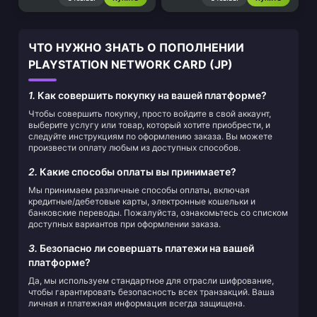
ЧТО НУЖНО ЗНАТЬ О ПОПОЛНЕНИИ
PLAYSTATION NETWORK CARD (JP)
1.
Как совершить покупку на вашей платформе?
Чтобы совершить покупку, просто войдите в свой аккаунт,
выберите услугу или товар, который хотите приобрести, и
следуйте инструкциям по оформлению заказа. Вы можете
произвести оплату любым из доступных способов.
2.
Какие способы оплаты вы принимаете?
Мы принимаем различные способы оплаты, включая
кредитные/дебетовые карты, электронные кошельки и
банковские переводы. Пожалуйста, ознакомьтесь со списком
доступных вариантов при оформлении заказа.
3.
Безопасно ли совершать платежи на вашей
платформе?
Да, мы используем стандартное для отрасли шифрование,
чтобы гарантировать безопасность всех транзакций. Ваша
личная и платежная информация всегда защищена.