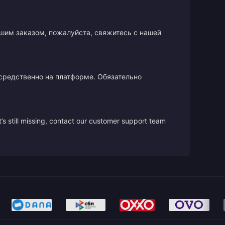
ашим заказом, пожалуйста, свяжитесь с нашей
осредственно на платформе. Обязательно
’s still missing, contact our customer support team