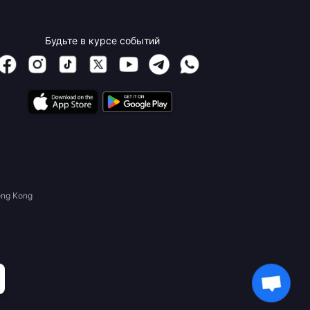
Будьте в курсе событий
ong Kong