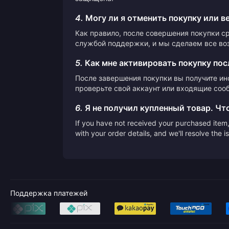
4.
Могу ли я отменить покупку или в
Как правило, после совершения покупки с
службой поддержки, и мы сделаем все во
5.
Как мне активировать покупку пос
После завершения покупки вы получите ин
проверьте свой аккаунт или входящие сооб
6.
Я не получил купленный товар. Чт
If you have not received your purchased item, 
with your order details, and we'll resolve the 
Поддержка платежей