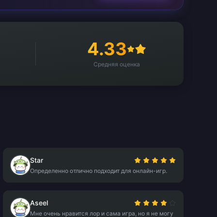
4.33
Средняя оценка
Star
Определенно отлично подходит для онлайн-игр.
Aseel
Мне очень нравится лор и сама игра, но я не могу