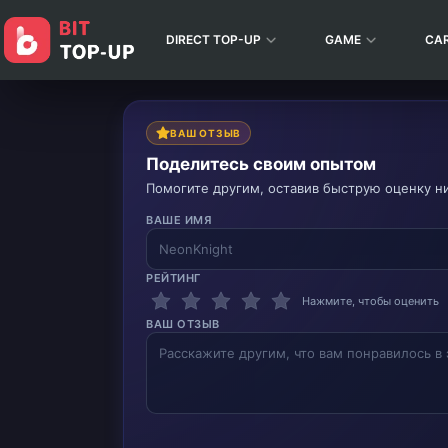
DIRECT TOP-UP
GAME
CA
ВАШ ОТЗЫВ
Поделитесь своим опытом
Помогите другим, оставив быструю оценку н
ВАШЕ ИМЯ
РЕЙТИНГ
Нажмите, чтобы оценить
ВАШ ОТЗЫВ