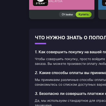
MALAYSIA
Отзывы
Купить
ЧТО НУЖНО ЗНАТЬ О ПОПОЛ
1.
Как совершить покупку на вашей 
Чтобы совершить покупку, просто войдите 
заказа. Вы можете произвести оплату люб
2.
Какие способы оплаты вы приним
Мы принимаем различные способы оплаты,
ознакомьтесь со списком доступных вариа
3.
Безопасно ли совершать платежи 
Да, мы используем стандартное для отрас
защищена.