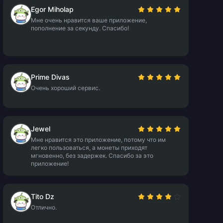
Egor Miholap
Мне очень нравится ваше приложение,
пополнение за секунду. Спасибо!
Prime Divas
Очень хороший сервис.
Jewel
Мне нравится это приложение, потому что им
легко пользоваться, а монеты приходят
мгновенно, без задержек. Спасибо за это
приложение!
Tito Dz
Отлично.