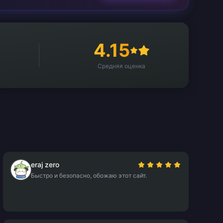
4.15
Средняя оценка
eraj zero
Быстро и безопасно, обожаю этот сайт.