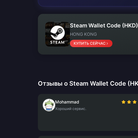
Steam Wallet Code (HKD)
HONG KONG
КУПИТЬ СЕЙЧАС
Отзывы о Steam Wallet Code (H
Mohammad
Хороший сервис.