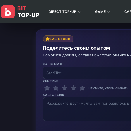
DIRECT TOP-UP
GAME
CA
ВАШ ОТЗЫВ
Поделитесь своим опытом
Помогите другим, оставив быструю оценку н
ВАШЕ ИМЯ
РЕЙТИНГ
Нажмите, чтобы оценить
ВАШ ОТЗЫВ