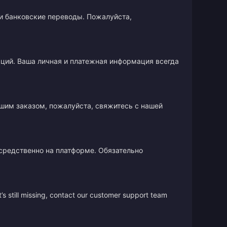
и банковские переводы. Пожалуйста,
кций. Ваша личная и платежная информация всегда
ашим заказом, пожалуйста, свяжитесь с нашей
осредственно на платформе. Обязательно
’s still missing, contact our customer support team