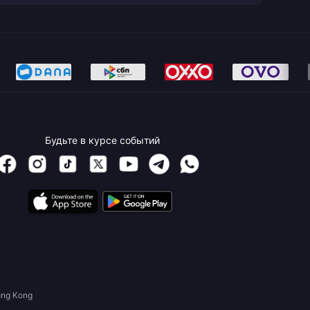
Будьте в курсе событий
ong Kong