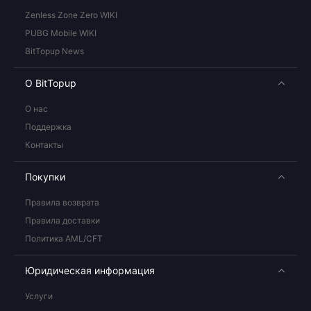
Zenless Zone Zero WIKI
PUBG Mobile WIKI
BitTopup News
О BitTopup
О нас
Поддержка
Контакты
Покупки
Правила возврата
Правила доставки
Политика AML/CFT
Юридическая информация
Услуги