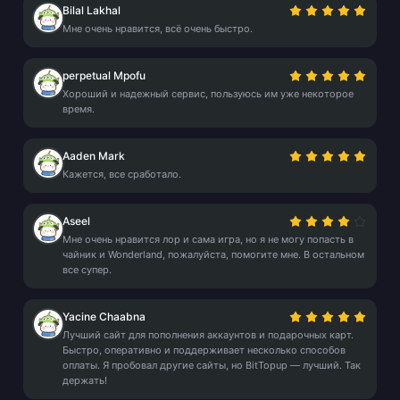
Bilal Lakhal
Мне очень нравится, всё очень быстро.
perpetual Mpofu
Хороший и надежный сервис, пользуюсь им уже некоторое
время.
Aaden Mark
Кажется, все сработало.
Aseel
Мне очень нравится лор и сама игра, но я не могу попасть в
чайник и Wonderland, пожалуйста, помогите мне. В остальном
все супер.
Yacine Chaabna
Лучший сайт для пополнения аккаунтов и подарочных карт.
Быстро, оперативно и поддерживает несколько способов
оплаты. Я пробовал другие сайты, но BitTopup — лучший. Так
держать!