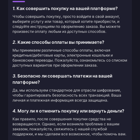
1.
Как совершить покупку на вашей платформе?
Чтобы совершить покупку, просто войдите в свой аккаунт,
выберите услугу или товар, который хотите приобрести, и
следуйте инструкциям по оформлению заказа. Вы можете
произвести оплату любым из доступных способов.
2.
Какие способы оплаты вы принимаете?
Мы принимаем различные способы оплаты, включая
кредитные/дебетовые карты, электронные кошельки и
банковские переводы. Пожалуйста, ознакомьтесь со списком
доступных вариантов при оформлении заказа.
3.
Безопасно ли совершать платежи на вашей
платформе?
Да, мы используем стандартное для отрасли шифрование,
чтобы гарантировать безопасность всех транзакций. Ваша
личная и платежная информация всегда защищена.
4.
Могу ли я отменить покупку или вернуть деньги?
Как правило, после совершения покупки средства не
возвращаются. Однако, если возникла проблема с вашим
заказом, пожалуйста, свяжитесь с нашей службой
поддержки, и мы сделаем все возможное, чтобы помочь вам.