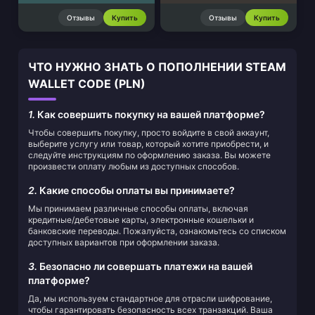
Отзывы
Купить
Отзывы
Купить
ЧТО НУЖНО ЗНАТЬ О ПОПОЛНЕНИИ STEAM
WALLET CODE (PLN)
1.
Как совершить покупку на вашей платформе?
Чтобы совершить покупку, просто войдите в свой аккаунт,
выберите услугу или товар, который хотите приобрести, и
следуйте инструкциям по оформлению заказа. Вы можете
произвести оплату любым из доступных способов.
2.
Какие способы оплаты вы принимаете?
Мы принимаем различные способы оплаты, включая
кредитные/дебетовые карты, электронные кошельки и
банковские переводы. Пожалуйста, ознакомьтесь со списком
доступных вариантов при оформлении заказа.
3.
Безопасно ли совершать платежи на вашей
платформе?
Да, мы используем стандартное для отрасли шифрование,
чтобы гарантировать безопасность всех транзакций. Ваша