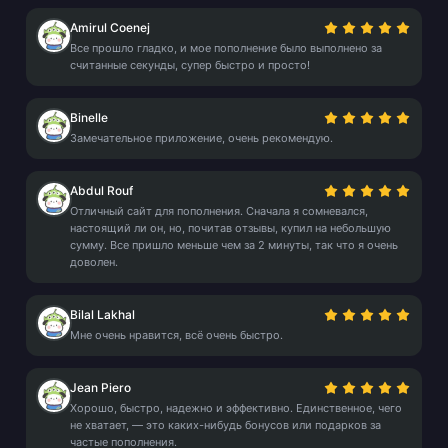
Amirul Coenej
Все прошло гладко, и мое пополнение было выполнено за
считанные секунды, супер быстро и просто!
Binelle
Замечательное приложение, очень рекомендую.
Abdul Rouf
Отличный сайт для пополнения. Сначала я сомневался,
настоящий ли он, но, почитав отзывы, купил на небольшую
сумму. Все пришло меньше чем за 2 минуты, так что я очень
доволен.
Bilal Lakhal
Мне очень нравится, всё очень быстро.
Jean Piero
Хорошо, быстро, надежно и эффективно. Единственное, чего
не хватает, — это каких-нибудь бонусов или подарков за
частые пополнения.