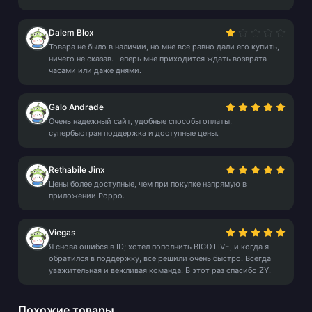
Dalem Blox
Товара не было в наличии, но мне все равно дали его купить,
ничего не сказав. Теперь мне приходится ждать возврата
часами или даже днями.
Galo Andrade
Очень надежный сайт, удобные способы оплаты,
супербыстрая поддержка и доступные цены.
Rethabile Jinx
Цены более доступные, чем при покупке напрямую в
приложении Poppo.
Viegas
Я снова ошибся в ID; хотел пополнить BIGO LIVE, и когда я
обратился в поддержку, все решили очень быстро. Всегда
уважительная и вежливая команда. В этот раз спасибо ZY.
Похожие товары