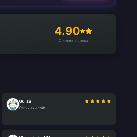
4.90
Средняя оценка
Guliza
Отличный сайт.