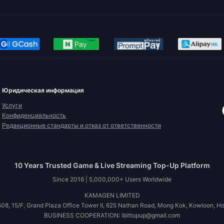
Юридическая информация
Услуги
Конфиденциальность
Редакционные стандарты и отказ от ответственности
10 Years Trusted Game & Live Streaming Top-Up Platform
Since 2016 | 5,000,000+ Users Worldwide
KAMAGEN LIMITED
08, 15/F, Grand Plaza Office Tower II, 625 Nathan Road, Mong Kok, Kowloon, H
BUSINESS COOPERATION: ibittopup@gmail.com