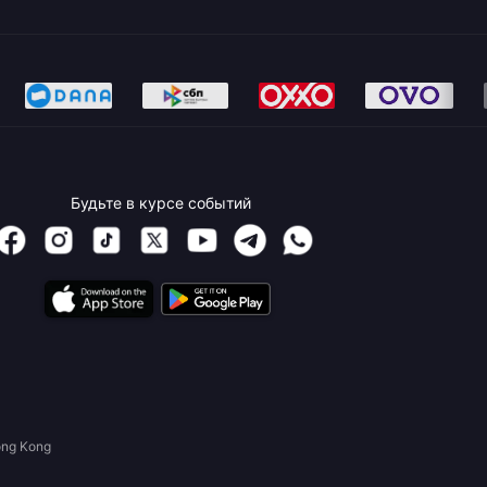
Будьте в курсе событий
ong Kong