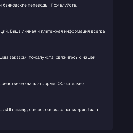
и банковские переводы. Пожалуйста,
кций. Ваша личная и платежная информация всегда
ашим заказом, пожалуйста, свяжитесь с нашей
осредственно на платформе. Обязательно
’s still missing, contact our customer support team