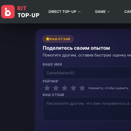
DIRECT TOP-UP
GAME
CA
ВАШ ОТЗЫВ
Поделитесь своим опытом
Помогите другим, оставив быструю оценку н
ВАШЕ ИМЯ
РЕЙТИНГ
Нажмите, чтобы оценить
ВАШ ОТЗЫВ