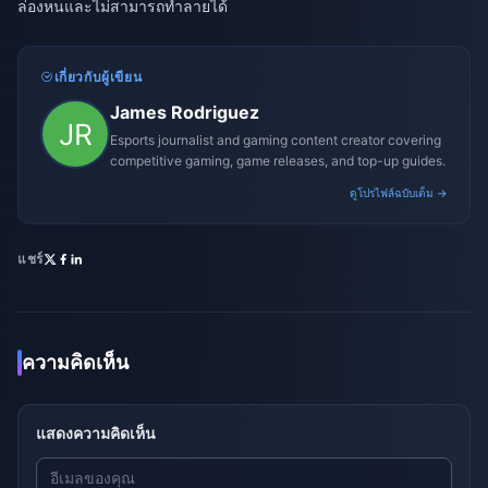
ล่องหนและไม่สามารถทำลายได้
เกี่ยวกับผู้เขียน
James Rodriguez
Esports journalist and gaming content creator covering
competitive gaming, game releases, and top-up guides.
ดูโปรไฟล์ฉบับเต็ม →
แชร์
ความคิดเห็น
แสดงความคิดเห็น