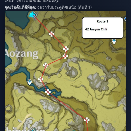
เส้นทางการเก็บที่เหมาะสมที่สุด
จุดเริ่มต้นที่ดีที่สุด:
จุดวาร์ปประตูทิศเหนือ (ต้นที่ 1)