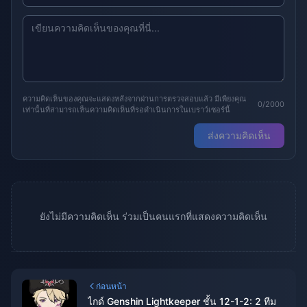
ความคิดเห็นของคุณจะแสดงหลังจากผ่านการตรวจสอบแล้ว มีเพียงคุณ
0/2000
เท่านั้นที่สามารถเห็นความคิดเห็นที่รอดำเนินการในเบราว์เซอร์นี้
ส่งความคิดเห็น
ยังไม่มีความคิดเห็น ร่วมเป็นคนแรกที่แสดงความคิดเห็น
ก่อนหน้า
ไกด์ Genshin Lightkeeper ชั้น 12-1-2: 2 ทีม