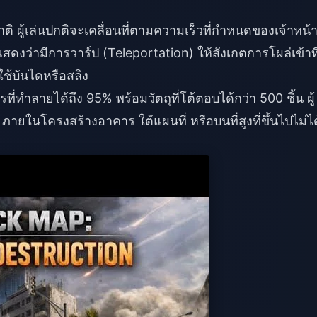
ชาติ ผู้เล่นปกติจะเคลื่อนที่ตามความเร็วที่กำหนดของเจ้าหน้าท
ดงว่ามีการวาร์ป (Teleportation) ให้สังเกตการโผล่เข้าที
ใช้บันไดหรือสลิง
่ทำลายได้ถึง 95% พร้อมวัตถุที่โต้ตอบได้กว่า 500 ชิ้น ผู้
 ภายในโครงสร้างอาคาร ใต้แผนที่ หรือบนที่สูงที่ขึ้นไปไม่ได