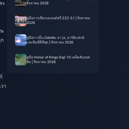
ตะ
สิงหาคม 2026
คู่มือการเลือกเอเจนต์ฟรี ZZZ 3.1 | สิงหาคม
2026
บน
คู่มือการปั้น Odette: อาวุธ, อาร์ติแฟกต์
ูก
และทีมที่ดีที่สุด | สิงหาคม 2026
คู่มือ Honor of Kings Daji: 10 เคล็ดลับยอด
ฮิต | สิงหาคม 2026
ก์
ว่า