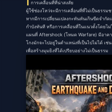
การเคลื่อนที่ที่น่าสงสัย
ผู้ใช้ช่องโหว่จะมีการเคลื่อนที่ที่ไม่เป็นธรรม
หากมีการเปลี่ยนแปลงกะทันหันเกินขีดจำกัดแส
กำบังทันที หรือการเคลื่อนที่ในแนวตั้งโดยไม่
แผนที่ Aftershock (โหมด Warfare) มีอาคารที
โกงมักจะไปอยู่ในตำแหน่งที่เป็นไปไม่ได้ เช่น
เพื่อสร้างมุมยิงที่ได้เปรียบอย่างไม่เป็นธรรม