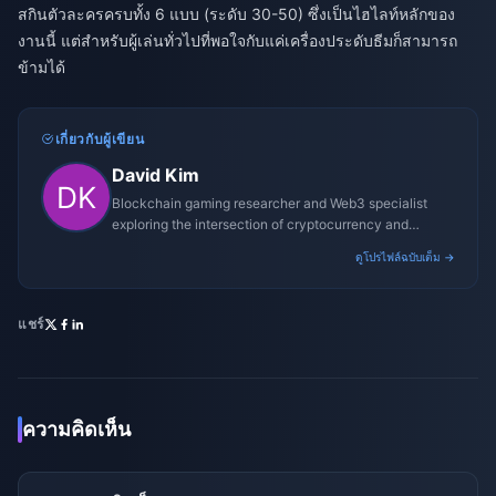
สกินตัวละครครบทั้ง 6 แบบ (ระดับ 30-50) ซึ่งเป็นไฮไลท์หลักของ
งานนี้ แต่สำหรับผู้เล่นทั่วไปที่พอใจกับแค่เครื่องประดับธีมก็สามารถ
ข้ามได้
เกี่ยวกับผู้เขียน
David Kim
Blockchain gaming researcher and Web3 specialist
exploring the intersection of cryptocurrency and
gaming ecosystems.
ดูโปรไฟล์ฉบับเต็ม →
แชร์
ความคิดเห็น