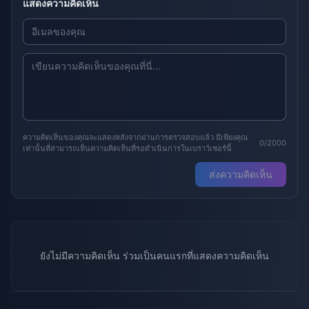
แสดงความคิดเห็น
ความคิดเห็นของคุณจะแสดงหลังจากผ่านการตรวจสอบแล้ว มีเพียงคุณ
0/2000
เท่านั้นที่สามารถเห็นความคิดเห็นที่รอดำเนินการในเบราว์เซอร์นี้
ส่งความคิดเห็น
ยังไม่มีความคิดเห็น ร่วมเป็นคนแรกที่แสดงความคิดเห็น