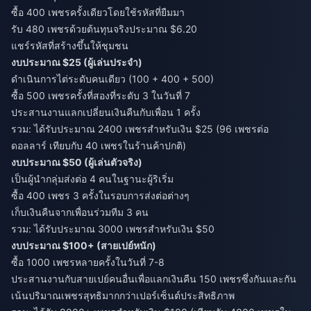
ซื้อ 400 เพชรครั้งเดียวโดยใช้รหัสที่ยืมมา
รับ 480 เพชรด้วยต้นทุนจริงประมาณ $6.20
แชร์รหัสที่สร้างขึ้นให้ชุมชน
งบประมาณ $25 (ผู้เล่นประจำ)
ดำเนินการไต่ระดับคนเดียว (100 + 400 + 500)
ซื้อ 500 เพชรครั้งที่สองที่ระดับ 3 ในวันที่ 7
ประสานงานแลกเปลี่ยนเงินคืนกับเพื่อน 1 ครั้ง
รวม: ได้รับประมาณ 2400 เพชรสำหรับเงิน $25 (96 เพชรต่อ
ดอลลาร์ เทียบกับ 40 เพชรในร้านค้าปกติ)
งบประมาณ $50 (ผู้เล่นตัวจริง)
เป็นผู้นำกลุ่มส่งต่อ 4 คนในฐานะผู้ริเริ่ม
ซื้อ 400 เพชร 3 ครั้งในรอบการส่งต่อต่างๆ
เก็บเงินคืนจากเพื่อนร่วมทีม 3 คน
รวม: ได้รับประมาณ 3000 เพชรสำหรับเงิน $50
งบประมาณ $100+ (สายเปย์หนัก)
ซื้อ 1000 เพชรหลายครั้งในวันที่ 7-8
ประสานงานกับสายเปย์คนอื่นเพื่อแลกเงินคืน 150 เพชรซึ่งกันและกัน
เน้นปริมาณเพชรสุทธิมากกว่าเปอร์เซ็นต์ประสิทธิภาพ