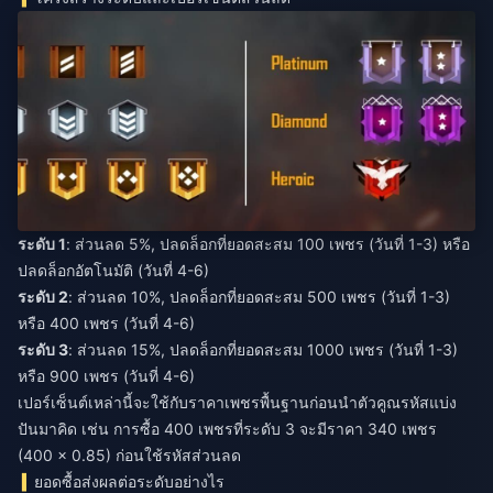
ระดับ 1
: ส่วนลด 5%, ปลดล็อกที่ยอดสะสม 100 เพชร (วันที่ 1-3) หรือ
ปลดล็อกอัตโนมัติ (วันที่ 4-6)
ระดับ 2
: ส่วนลด 10%, ปลดล็อกที่ยอดสะสม 500 เพชร (วันที่ 1-3)
หรือ 400 เพชร (วันที่ 4-6)
ระดับ 3
: ส่วนลด 15%, ปลดล็อกที่ยอดสะสม 1000 เพชร (วันที่ 1-3)
หรือ 900 เพชร (วันที่ 4-6)
เปอร์เซ็นต์เหล่านี้จะใช้กับราคาเพชรพื้นฐานก่อนนำตัวคูณรหัสแบ่ง
ปันมาคิด เช่น การซื้อ 400 เพชรที่ระดับ 3 จะมีราคา 340 เพชร
(400 × 0.85) ก่อนใช้รหัสส่วนลด
ยอดซื้อส่งผลต่อระดับอย่างไร