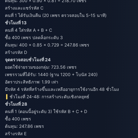
ต้นทุน: 300 × 0.90 × 0.81 = 218.70 เพชร
สร้างและแชร์รหัส C
คนที่ 1 ได้รับเงินคืน (20 เพชร ตรวจสอบใน 5-15 นาที)
ชั่วโมงที่ 13
คนที่ 4 ใส่รหัส A + B + C
ซื้อ 400 เพชร ปลดล็อกระดับ 3
ต้นทุน: 400 × 0.85 × 0.729 = 247.86 เพชร
สร้างรหัส D
จุดตรวจสอบชั่วโมงที่ 24
ยอดใช้จ่ายรวมของกลุ่ม: 723.56 เพชร
เพชรรวมที่ได้รับ: 1440 (ฐาน 1200 + โบนัส 240)
อัตราประสิทธิภาพ: 1.99 เท่า
มีรหัส 4 รหัสที่สร้างขึ้นและเหลืออายุการใช้งานอีก 48 ชั่วโมง
ชั่วโมงที่ 24-48: การสร้างระดับเชิงกลยุทธ์
ชั่วโมงที่ 28
คนที่ 1 (ตอนนี้อยู่ระดับ 3) ใช้รหัส B + C + D
ซื้อ 400 เพชร
ต้นทุน: 247.86 เพชร
สร้างรหัส E