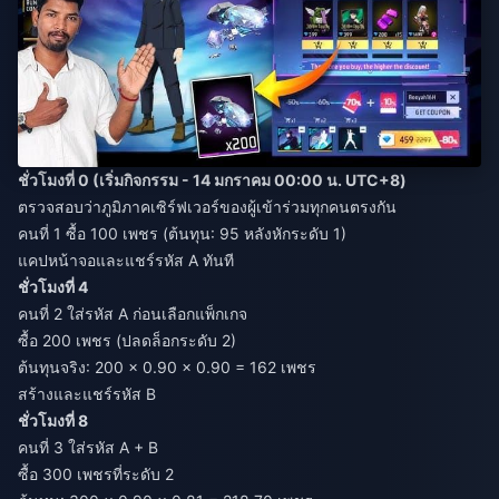
ชั่วโมงที่ 0 (เริ่มกิจกรรม - 14 มกราคม 00:00 น. UTC+8)
ตรวจสอบว่าภูมิภาคเซิร์ฟเวอร์ของผู้เข้าร่วมทุกคนตรงกัน
คนที่ 1 ซื้อ 100 เพชร (ต้นทุน: 95 หลังหักระดับ 1)
แคปหน้าจอและแชร์รหัส A ทันที
ชั่วโมงที่ 4
คนที่ 2 ใส่รหัส A ก่อนเลือกแพ็กเกจ
ซื้อ 200 เพชร (ปลดล็อกระดับ 2)
ต้นทุนจริง: 200 × 0.90 × 0.90 = 162 เพชร
สร้างและแชร์รหัส B
ชั่วโมงที่ 8
คนที่ 3 ใส่รหัส A + B
ซื้อ 300 เพชรที่ระดับ 2