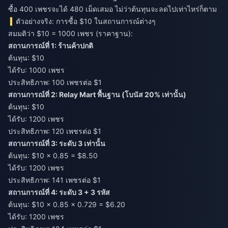
ซื้อ 400 เพชรจะได้ 480 เม็ดเสมอ ไม่ว่าต้นทุนจะลดไปเท่าไหร่ก็ตาม
ตัวอย่างจริง: การซื้อ $10 ในสถานการณ์ต่างๆ
สมมติว่า $10 = 1000 เพชร (ราคาฐาน):
สถานการณ์ที่ 1: ร้านค้าปกติ
ต้นทุน: $10
ได้รับ: 1000 เพชร
ประสิทธิภาพ: 100 เพชรต่อ $1
สถานการณ์ที่ 2: Relay Mart พื้นฐาน (โบนัส 20% เท่านั้น)
ต้นทุน: $10
ได้รับ: 1200 เพชร
ประสิทธิภาพ: 120 เพชรต่อ $1
สถานการณ์ที่ 3: ระดับ 3 เท่านั้น
ต้นทุน: $10 × 0.85 = $8.50
ได้รับ: 1200 เพชร
ประสิทธิภาพ: 141 เพชรต่อ $1
สถานการณ์ที่ 4: ระดับ 3 + 3 รหัส
ต้นทุน: $10 × 0.85 × 0.729 = $6.20
ได้รับ: 1200 เพชร