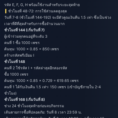
รหัส E, F, G, H พร้อมใช้งานสำหรับระยะสุดท้าย
ชั่วโมงที่ 48-72: การใช้ส่วนลดสูงสุด
วันที่ 7-8 (ชั่วโมงที่ 144-192) จะมีตัวคูณเงินคืน 1.5 เท่า ซึ่งเป็นช่วง
เวลาที่ดีที่สุดสำหรับการซื้อจำนวนมาก
ชั่วโมงที่ 144 (เริ่มวันที่ 7)
ผู้เข้าร่วมทุกคนอยู่ที่ระดับ 3
คนที่ 1 ซื้อ 1000 เพชร
ต้นทุน: 1000 × 0.85 = 850 เพชร
สร้างรหัสพรีเมียม I
ชั่วโมงที่ 148
คนที่ 2 ใช้รหัส I + รหัสล่าสุดอีกสองรหัส
ซื้อ 1000 เพชร
ต้นทุน: 1000 × 0.85 × 0.729 = 619.65 เพชร
คนที่ 1 ได้รับเงินคืน 1.5 เท่า: 150 เพชร (เข้าบัญชีภายใน 2-4
ชั่วโมง)
ชั่วโมงที่ 168 (เริ่มวันที่ 8)
ช่วง 24 ชั่วโมงสุดท้ายก่อนจบกิจกรรม
เส้นตายการซื้อที่ปลอดภัย: วันที่ 8 เวลา 23:59 น.