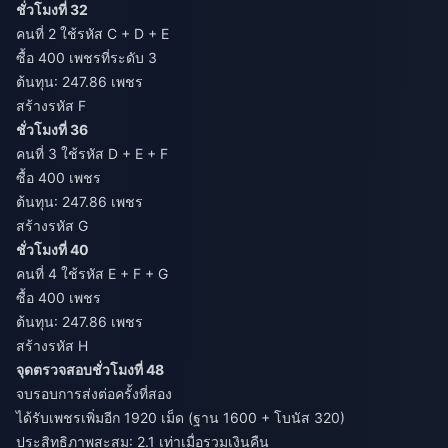
ชั่วโมงที่ 32
คนที่ 2 ใช้รหัส C + D + E
ซื้อ 400 เพชรที่ระดับ 3
ต้นทุน: 247.86 เพชร
สร้างรหัส F
ชั่วโมงที่ 36
คนที่ 3 ใช้รหัส D + E + F
ซื้อ 400 เพชร
ต้นทุน: 247.86 เพชร
สร้างรหัส G
ชั่วโมงที่ 40
คนที่ 4 ใช้รหัส E + F + G
ซื้อ 400 เพชร
ต้นทุน: 247.86 เพชร
สร้างรหัส H
จุดตรวจสอบชั่วโมงที่ 48
จบรอบการส่งต่อครั้งที่สอง
ได้รับเพชรเพิ่มอีก 1920 เม็ด (ฐาน 1600 + โบนัส 320)
ประสิทธิภาพสะสม: 2.1 เท่าเมื่อรวมเงินคืน