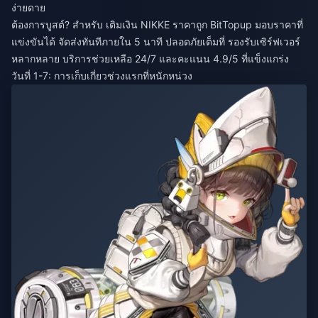
ง่ายดาย
ต้องการบูสต์? สำหรับ
เติมเงิน NIKKE ราคาถูก
BitTopup มอบราคาที่
แข่งขันได้ จัดส่งทันทีภายใน 5 นาที ปลอดภัยเต็มที่ รองรับเซิร์ฟเวอร์
หลากหลาย บริการช่วยเหลือ 24/7 และคะแนน 4.9/5 ที่แข็งแกร่ง
วันที่ 1-7: การเก็บเกี่ยวช่วงแรกที่หนักหน่วง