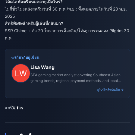
โค้ดไลฟ์สตรีมหมดอายุเมื่อไหร่?
ไม่กี่ชั่วโมงหลังสตรีมวันที่ 30 ต.ค./พ.ย.; ทั้งหมดภายในวันที่ 20 พ.ย.
2025
สิทธิพิเศษสำหรับผู้เล่นที่กลับมา?
SSR Chime + ตั๋ว 20 ใบจากการล็อกอิน/โค้ด; การทดลอง Pilgrim 30
ต.ค.
เกี่ยวกับผู้เขียน
Lisa Wang
SEA gaming market analyst covering Southeast Asian
gaming trends, regional payment methods, and local
gaming culture.
ดูโปรไฟล์ฉบับเต็ม →
แชร์