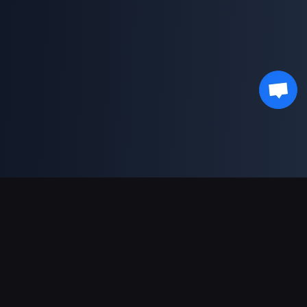
ช่องทางการชำระเงินที่รองรับ
พันธมิตร