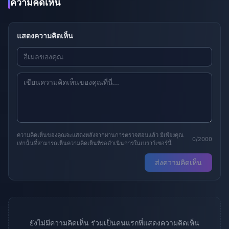
ความคิดเห็น
แสดงความคิดเห็น
ความคิดเห็นของคุณจะแสดงหลังจากผ่านการตรวจสอบแล้ว มีเพียงคุณ
0/2000
เท่านั้นที่สามารถเห็นความคิดเห็นที่รอดำเนินการในเบราว์เซอร์นี้
ส่งความคิดเห็น
ยังไม่มีความคิดเห็น ร่วมเป็นคนแรกที่แสดงความคิดเห็น