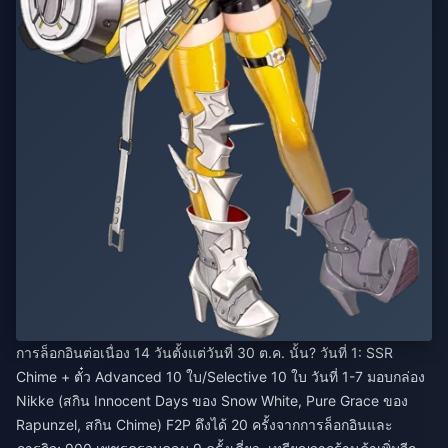
การล็อกอินต่อเนื่อง 14 วันตั้งแต่วันที่ 30 ต.ค. นั้น? วันที่ 1: SSR
Chime + ตั๋ว Advanced 10 ใบ/Selective 10 ใบ วันที่ 1-7 มอบกล่อง
Nikke (สกิน Innocent Days ของ Snow White, Pure Grace ของ
Rapunzel, สกิน Chime) F2P ดึงได้ 20 ครั้งจากการล็อกอินและ