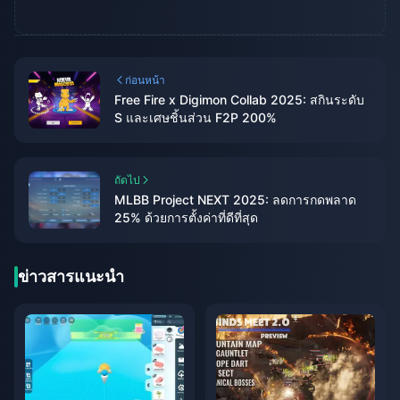
ก่อนหน้า
Free Fire x Digimon Collab 2025: สกินระดับ
S และเศษชิ้นส่วน F2P 200%
ถัดไป
MLBB Project NEXT 2025: ลดการกดพลาด
25% ด้วยการตั้งค่าที่ดีที่สุด
ข่าวสารแนะนำ