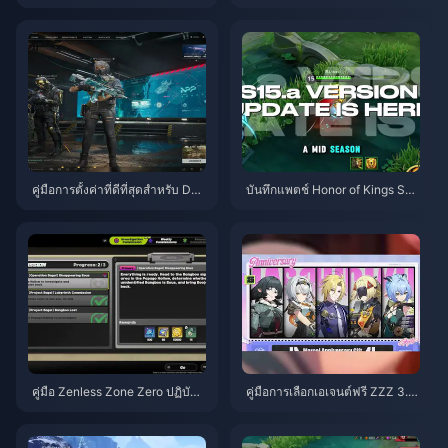
mpact | สิงหาคม 2026
| สิงหาคม 2026
คู่มือการตั้งค่าที่ดีที่สุดสำหรับ Delt
บันทึกแพตช์ Honor of Kings S1
a Force | สิงหาคม 2026
5.a | สิงหาคม 2026
คู่มือ Zenless Zone Zero ปฏิบัติก
คู่มือการเลือกเอเจนต์ฟรี ZZZ 3.1 |
ารเบเกิล | สิงหาคม 2026
สิงหาคม 2026