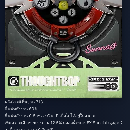
พลังโจมตีพื้นฐาน 713
ฟื้นฟูพลังงาน 60%
ฟื้นฟูพลังงาน 0.6 หน่วย/วินาที เมื่อไม่ได้อยู่ในสนาม
เพิ่มความเสียหายกายภาพ 12.5% ต่อสแต็คของ EX Special (สูงสุด 2
สแต็ค ระยะเวลา 40 วินาที)