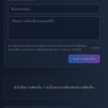
ความคิดเห็นของคุณจะแสดงหลังจากผ่านการตรวจสอบแล้ว มีเพียงคุณ
0/2000
เท่านั้นที่สามารถเห็นความคิดเห็นที่รอดำเนินการในเบราว์เซอร์นี้
ส่งความคิดเห็น
ยังไม่มีความคิดเห็น ร่วมเป็นคนแรกที่แสดงความคิดเห็น