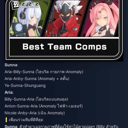
Sunna
:
Aria-Billy-Sunna (ไฮบริด กายภาพ-Anomaly)
Aria-Anby-Sunna (Anomaly + สตั้น)
Ye-Sunna-Shunguang
Aria
:
Billy-Sunna-Aria (ไฮบริดแบบสมดุล)
Anton-Sunna-Aria (Anomaly ไฟฟ้า-เอเธอร์)
Nicole-Anby-Aria (เน้น Anomaly)
เพื่อนร่วมทีมที่ดีที่สุด
Sunna
: ตัวทำดาเมจกายภาพที่ต้องใช้ท่าไม้ตายบ่อยๆ (Billy สำหรับ