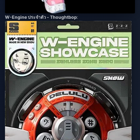
W-Engine ประจำตัว - Thoughtbop
: