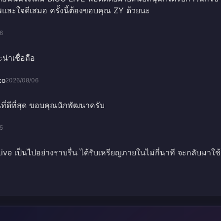
และใจดีเสมอ ครั้งนี้ต้องขอบคุณ ZY ด้วยนะ
6
่าเชื่อถือ
ко
2026/08/06
ี่ดีที่สุด ขอบคุณนักพัฒนาครับ
5
ive เป็นไปอย่างราบรื่น ได้รับเหรียญภายในไม่กี่นาที จะกลับมาใช้