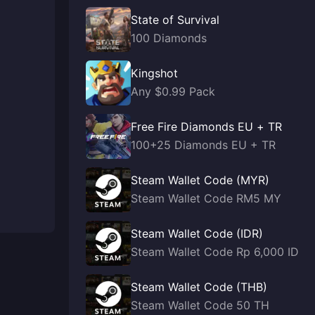
State of Survival
100 Diamonds
Kingshot
Any $0.99 Pack
Free Fire Diamonds EU + TR
100+25 Diamonds EU + TR
Steam Wallet Code (MYR)
Steam Wallet Code RM5 MY
Steam Wallet Code (IDR)
Steam Wallet Code Rp 6,000 ID
Steam Wallet Code (THB)
Steam Wallet Code 50 TH