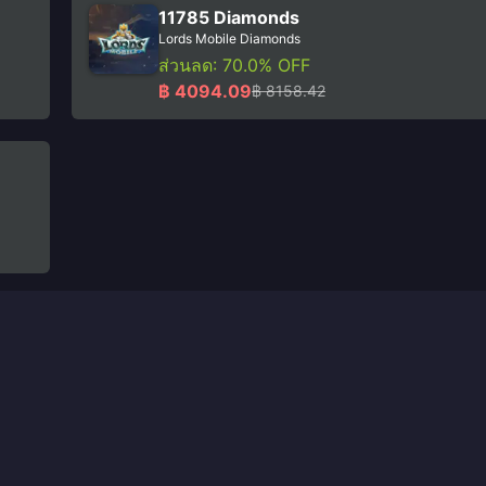
11785 Diamonds
Lords Mobile Diamonds
ส่วนลด: 70.0% OFF
฿ 4094.09
฿ 8158.42