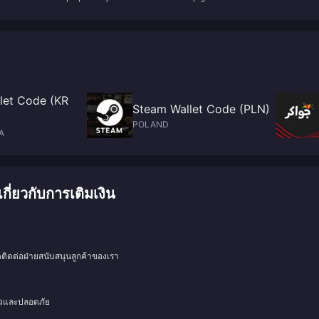
let Code (KR
Steam Wallet Code (PLN)
POLAND
A
ยวกับการเติมเงิน
ดติดต่อฝ่ายสนับสนุนลูกค้าของเรา
็วและปลอดภัย