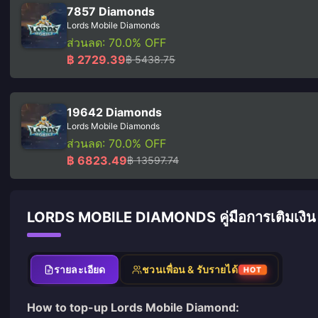
7857 Diamonds
Lords Mobile Diamonds
ส่วนลด: 70.0% OFF
฿ 2729.39
฿ 5438.75
19642 Diamonds
Lords Mobile Diamonds
ส่วนลด: 70.0% OFF
฿ 6823.49
฿ 13597.74
LORDS MOBILE DIAMONDS คู่มือการเติมเงิน
รายละเอียด
ชวนเพื่อน & รับรายได้
HOT
How to top-up Lords Mobile Diamond: