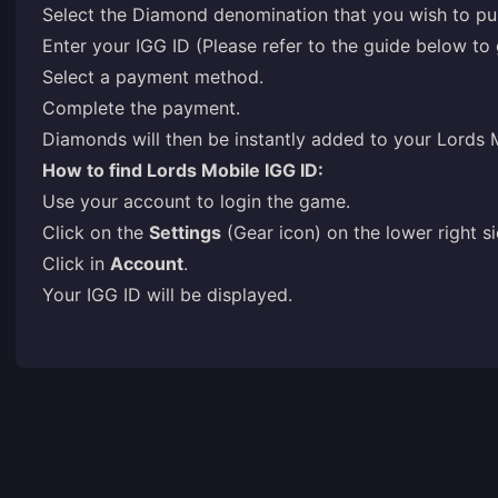
Select the Diamond denomination that you wish to pu
Enter your IGG ID (Please refer to the guide below to 
Select a payment method.
Complete the payment.
Diamonds will then be instantly added to your Lords 
How to find Lords Mobile IGG ID:
Use your account to login the game.
Click on the
Settings
(Gear icon) on the lower right si
Click in
Account
.
Your IGG ID will be displayed.