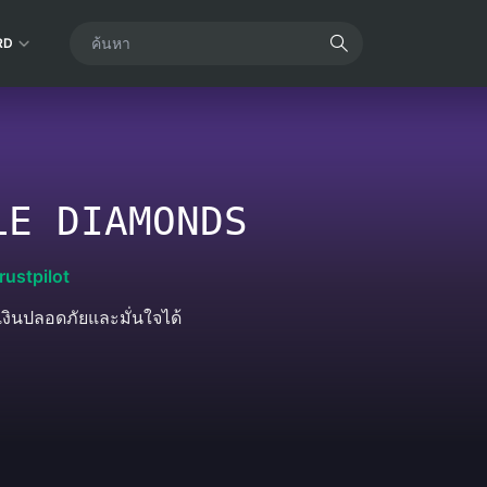
RD
LE DIAMONDS
rustpilot
งินปลอดภัยและมั่นใจได้