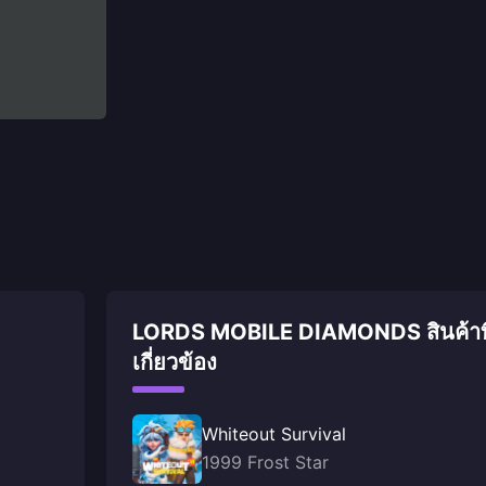
LORDS MOBILE DIAMONDS สินค้าที
เกี่ยวข้อง
Whiteout Survival
1999 Frost Star