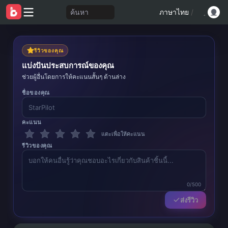
ค้นหา
ภาษาไทย
/
รีวิวของคุณ
แบ่งปันประสบการณ์ของคุณ
ช่วยผู้อื่นโดยการให้คะแนนสั้นๆ ด้านล่าง
ชื่อของคุณ
คะแนน
แตะเพื่อให้คะแนน
รีวิวของคุณ
0/500
ส่งรีวิว