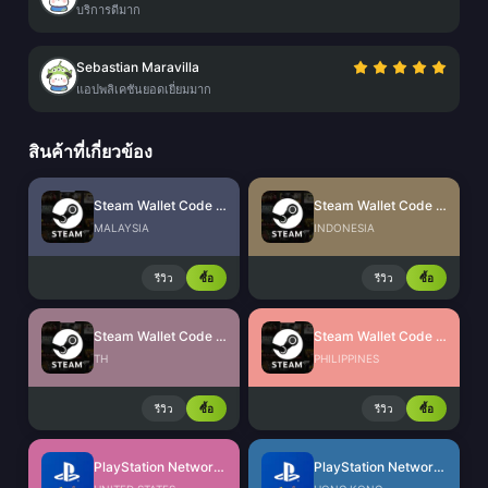
บริการดีมาก
Sebastian Maravilla
แอปพลิเคชันยอดเยี่ยมมาก
สินค้าที่เกี่ยวข้อง
Steam Wallet Code (MYR)
Steam Wallet Code (IDR)
MALAYSIA
INDONESIA
รีวิว
ซื้อ
รีวิว
ซื้อ
Steam Wallet Code (THB)
Steam Wallet Code (PHP)
TH
PHILIPPINES
รีวิว
ซื้อ
รีวิว
ซื้อ
PlayStation Network Card (US)
PlayStation Network Card (HK)