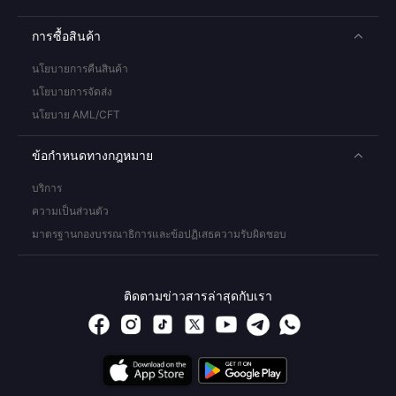
การซื้อสินค้า
นโยบายการคืนสินค้า
นโยบายการจัดส่ง
นโยบาย AML/CFT
ข้อกำหนดทางกฎหมาย
บริการ
ความเป็นส่วนตัว
มาตรฐานกองบรรณาธิการและข้อปฏิเสธความรับผิดชอบ
ติดตามข่าวสารล่าสุดกับเรา