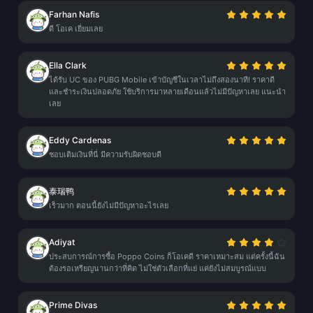
Farhan Nafis
ดี โอเค เยี่ยมเลย
Ella Clark
ได้รับ UC ของ PUBG Mobile เข้าบัญชีในเวลาไม่ถึงสองนาที! ราคาดี
และชำระเงินปลอดภัย ใช้บริการมาหลายเดือนแล้วไม่มีปัญหาเลย แนะนำ
เลย
Eddy Cardenas
ชอบเติมเงินที่นี่ มีความรับผิดชอบดี
泰瑞鸭
เร็วมาก ตอนนี้ยังไม่มีปัญหาอะไรเลย
Adiyat
ประสบการณ์การซื้อ Poppo Coins ก็โอเคดี ราคาเหมาะสม แต่ครั้งนี้ฉัน
ต้องรอเหรียญนานกว่าที่คิด ไม่ใช่ตัวเลือกที่แย่ แค่ยังไม่สมบูรณ์แบบ
Prime Divas