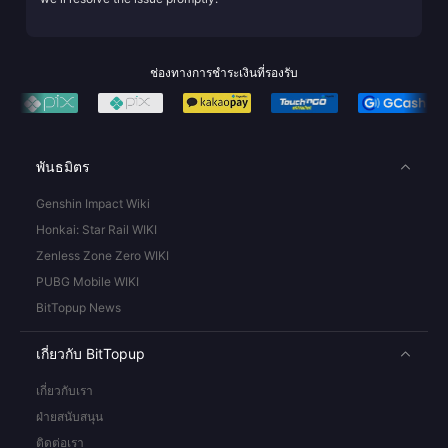
ช่องทางการชำระเงินที่รองรับ
พันธมิตร
Genshin Impact Wiki
Honkai: Star Rail WIKI
Zenless Zone Zero WIKI
PUBG Mobile WIKI
BitTopup News
เกี่ยวกับ BitTopup
เกี่ยวกับเรา
ฝ่ายสนับสนุน
ติดต่อเรา