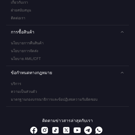
เกี่ยวกับเรา
ฝ่ายสนับสนุน
ติดต่อเรา
การซื้อสินค้า
นโยบายการคืนสินค้า
นโยบายการจัดส่ง
นโยบาย AML/CFT
ข้อกำหนดทางกฎหมาย
บริการ
ความเป็นส่วนตัว
มาตรฐานกองบรรณาธิการและข้อปฏิเสธความรับผิดชอบ
ติดตามข่าวสารล่าสุดกับเรา