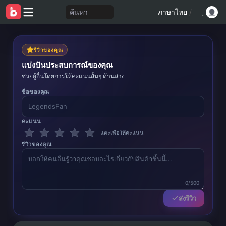
ค้นหา
ภาษาไทย
/
รีวิวของคุณ
แบ่งปันประสบการณ์ของคุณ
ช่วยผู้อื่นโดยการให้คะแนนสั้นๆ ด้านล่าง
ชื่อของคุณ
คะแนน
แตะเพื่อให้คะแนน
รีวิวของคุณ
0/500
ส่งรีวิว