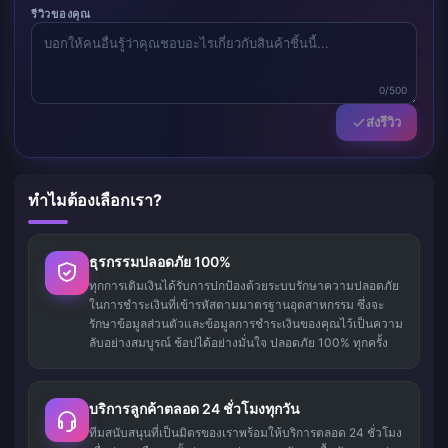
รีวิวของคุณ
0/500
ส่งรีวิว
ทำไมต้องเลือกเรา?
ธุรกรรมปลอดภัย 100%
ทุกการเติมเงินได้รับการปกป้องด้วยระบบรักษาความปลอดภัย
ในการชำระเงินที่เข้ารหัสตามมาตรฐานอุตสาหกรรม ซึ่งจะ
รักษาข้อมูลส่วนตัวและข้อมูลการชำระเงินของคุณไว้เป็นความ
ลับอย่างสมบูรณ์ ช้อปได้อย่างมั่นใจ ปลอดภัย 100% ทุกครั้ง
บริการลูกค้าตลอด 24 ชั่วโมงทุกวัน
ทีมสนับสนุนที่เป็นมิตรของเราพร้อมให้บริการตลอด 24 ชั่วโมง