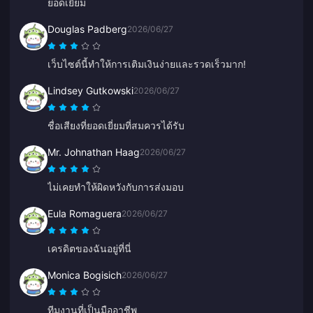
ยอดเยี่ยม
Douglas Padberg
2026/06/27
เว็บไซต์นี้ทำให้การเติมเงินง่ายและรวดเร็วมาก!
Lindsey Gutkowski
2026/06/27
ชื่อเสียงที่ยอดเยี่ยมที่สมควรได้รับ
Mr. Johnathan Haag
2026/06/27
ไม่เคยทำให้ผิดหวังกับการส่งมอบ
Eula Romaguera
2026/06/27
เครดิตของฉันอยู่ที่นี่
Monica Bogisich
2026/06/27
ทีมงานที่เป็นมืออาชีพ