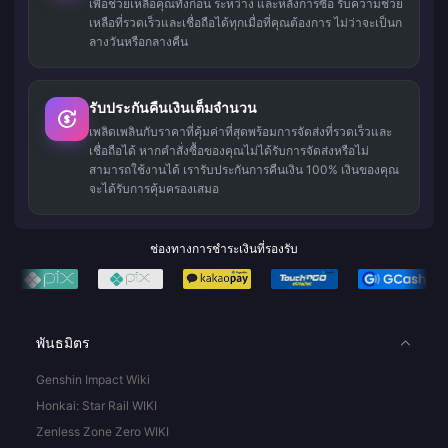
เพื่อช่วยเหลือคุณทั้งก่อน ระหว่าง และหลังการซื้อ รับความช่วย
เหลือที่รวดเร็วและเชื่อถือได้ทุกเมื่อที่คุณต้องการ ไม่ว่าจะเป็นก
ลางวันหรือกลางคืน
รับประกันคืนเงินเต็มจำนวน
เพลิดเพลินกับราคาที่คุ้มค่าที่สุดพร้อมการจัดส่งที่รวดเร็วและ
เชื่อถือได้ หากคำสั่งซื้อของคุณไม่ได้รับการจัดส่งหรือไม่
สามารถใช้งานได้ เรารับประกันการคืนเงิน 100% เงินของคุณ
จะได้รับการคุ้มครองเสมอ
ช่องทางการชำระเงินที่รองรับ
พันธมิตร
Genshin Impact Wiki
Honkai: Star Rail WIKI
Zenless Zone Zero WIKI