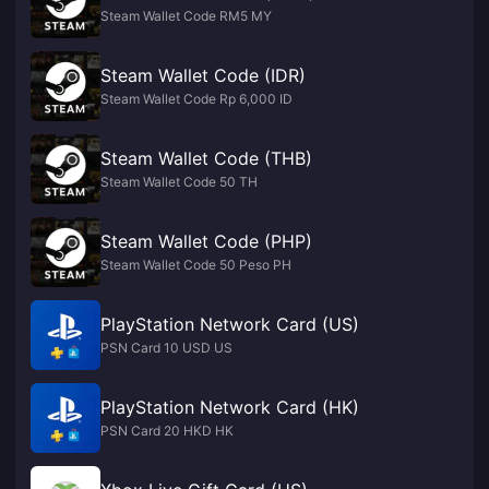
Steam Wallet Code RM5 MY
Steam Wallet Code (IDR)
Steam Wallet Code Rp 6,000 ID
Steam Wallet Code (THB)
Steam Wallet Code 50 TH
Steam Wallet Code (PHP)
Steam Wallet Code 50 Peso PH
PlayStation Network Card (US)
PSN Card 10 USD US
PlayStation Network Card (HK)
PSN Card 20 HKD HK