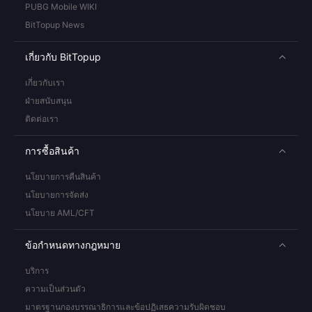
PUBG Mobile WIKI
BitTopup News
เกี่ยวกับ BitTopup
เกี่ยวกับเรา
ฝ่ายสนับสนุน
ติดต่อเรา
การซื้อสินค้า
นโยบายการคืนสินค้า
นโยบายการจัดส่ง
นโยบาย AML/CFT
ข้อกำหนดทางกฎหมาย
บริการ
ความเป็นส่วนตัว
มาตรฐานกองบรรณาธิการและข้อปฏิเสธความรับผิดชอบ