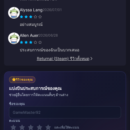
Alyssa Lang
2026/07/01
อย่างสมบูรณ์
Allen Auer
2026/06/28
ประสบการณ์ของฉันเป็นบวกเสมอ
Returnal (Steam) รีวิวทั้งหมด
รีวิวของคุณ
แบ่งปันประสบการณ์ของคุณ
ช่วยผู้อื่นโดยการให้คะแนนสั้นๆ ด้านล่าง
ชื่อของคุณ
คะแนน
แตะเพื่อให้คะแนน