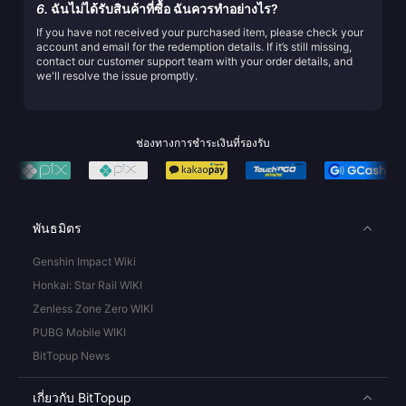
6.
ฉันไม่ได้รับสินค้าที่ซื้อ ฉันควรทำอย่างไร?
If you have not received your purchased item, please check your
account and email for the redemption details. If it’s still missing,
contact our customer support team with your order details, and
we'll resolve the issue promptly.
ช่องทางการชำระเงินที่รองรับ
พันธมิตร
Genshin Impact Wiki
Honkai: Star Rail WIKI
Zenless Zone Zero WIKI
PUBG Mobile WIKI
BitTopup News
เกี่ยวกับ BitTopup