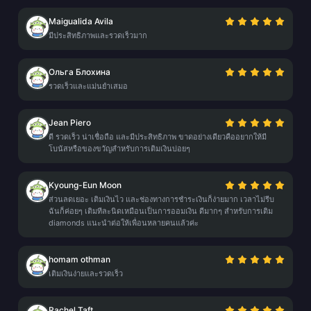
Maigualida Avila
มีประสิทธิภาพและรวดเร็วมาก
Ольга Блохина
รวดเร็วและแม่นยำเสมอ
Jean Piero
ดี รวดเร็ว น่าเชื่อถือ และมีประสิทธิภาพ ขาดอย่างเดียวคืออยากให้มี
โบนัสหรือของขวัญสำหรับการเติมเงินบ่อยๆ
Kyoung-Eun Moon
ส่วนลดเยอะ เติมเงินไว และช่องทางการชำระเงินก็ง่ายมาก เวลาไม่รีบ
ฉันก็ค่อยๆ เติมทีละนิดเหมือนเป็นการออมเงิน ดีมากๆ สำหรับการเติม
diamonds แนะนำต่อให้เพื่อนหลายคนแล้วค่ะ
homam othman
เติมเงินง่ายและรวดเร็ว
Rachel Taft