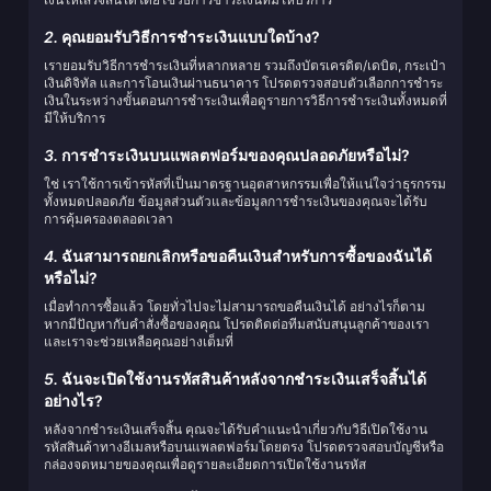
2.
คุณยอมรับวิธีการชำระเงินแบบใดบ้าง?
เรายอมรับวิธีการชำระเงินที่หลากหลาย รวมถึงบัตรเครดิต/เดบิต, กระเป๋า
เงินดิจิทัล และการโอนเงินผ่านธนาคาร โปรดตรวจสอบตัวเลือกการชำระ
เงินในระหว่างขั้นตอนการชำระเงินเพื่อดูรายการวิธีการชำระเงินทั้งหมดที่
มีให้บริการ
3.
การชำระเงินบนแพลตฟอร์มของคุณปลอดภัยหรือไม่?
ใช่ เราใช้การเข้ารหัสที่เป็นมาตรฐานอุตสาหกรรมเพื่อให้แน่ใจว่าธุรกรรม
ทั้งหมดปลอดภัย ข้อมูลส่วนตัวและข้อมูลการชำระเงินของคุณจะได้รับ
การคุ้มครองตลอดเวลา
4.
ฉันสามารถยกเลิกหรือขอคืนเงินสำหรับการซื้อของฉันได้
หรือไม่?
เมื่อทำการซื้อแล้ว โดยทั่วไปจะไม่สามารถขอคืนเงินได้ อย่างไรก็ตาม
หากมีปัญหากับคำสั่งซื้อของคุณ โปรดติดต่อทีมสนับสนุนลูกค้าของเรา
และเราจะช่วยเหลือคุณอย่างเต็มที่
5.
ฉันจะเปิดใช้งานรหัสสินค้าหลังจากชำระเงินเสร็จสิ้นได้
อย่างไร?
หลังจากชำระเงินเสร็จสิ้น คุณจะได้รับคำแนะนำเกี่ยวกับวิธีเปิดใช้งาน
รหัสสินค้าทางอีเมลหรือบนแพลตฟอร์มโดยตรง โปรดตรวจสอบบัญชีหรือ
กล่องจดหมายของคุณเพื่อดูรายละเอียดการเปิดใช้งานรหัส