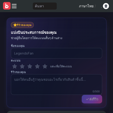
ค้นหา
ภาษาไทย
/
รีวิวของคุณ
แบ่งปันประสบการณ์ของคุณ
ช่วยผู้อื่นโดยการให้คะแนนสั้นๆ ด้านล่าง
ชื่อของคุณ
คะแนน
แตะเพื่อให้คะแนน
รีวิวของคุณ
0/500
ส่งรีวิว