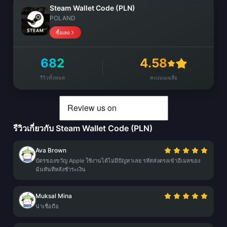
Steam Wallet Code (PLN)
POLAND
ซื้อเลย
682
4.58
รีวิวทั้งหมด
คะแนนเฉลี่ย
รีวิวเกี่ยวกับ Steam Wallet Code (PLN)
Ava Brown
บัตรของขวัญ Apple ใช้งานได้ไม่มีปัญหาเลย รหัสส่งตรงเข้าอีเมลของ
ฉันทันทีหลังชำระเงิน
Muksal Mina
น่าเชื่อถือ