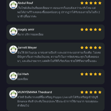
Abdul Rouf
เว็บไซต์เติมเงินที่ยอดเยี่ยมมาก ตอนแรกก็แอบลังเลว่าจะจริงไหม แต่
พอได้อ่านรีวิวเลยลองซื้อยอดน้อยๆ ดู ปรากฏว่าได้รับของภายในไม่ถึง 2
นาที ปลื้มมากค่ะ
magdy amir
ดีมาก บริการยอดเยี่ยม
Jarrett Meyer
ฉันใช้ BitTopUp มาสองสามปีแล้ว และอยากจะบอกสามเรื่องคือ: ไม่เคย
มีปัญหาเรื่องการเติมเงินเลย, ความเร็วในการจัดส่งชนะทุกเว็บที่เคยลอง
มา, และมันง่ายมากๆ แค่คลิกไม่กี่ทีก็เรียบร้อย ช่วยให้ชีวิตง่ายขึ้นเยอะ
Eoi Hwh
ยอดเยี่ยม
MUNYEMANA Theobard
สวัสดี ยินดีมากเลยที่ซื้อเหรียญ Poppo Live แล้วได้รับเหรียญเข้าบัญชี
Binance ทันที ประทับใจแอปและวิธีแนะนำการใช้งานมาก ขอบคุณนะ
ทำดีต่อไป