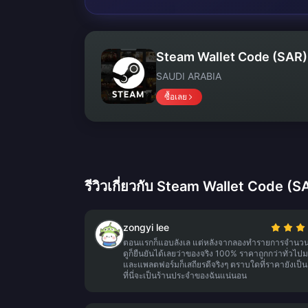
Steam Wallet Code (SAR)
SAUDI ARABIA
ซื้อเลย
รีวิวเกี่ยวกับ Steam Wallet Code (S
zongyi lee
ตอนแรกก็แอบลังเล แต่หลังจากลองทำรายการจำนวน
ดูก็ยืนยันได้เลยว่าของจริง 100% ราคาถูกกว่าทั่วไป
และแพลตฟอร์มก็เสถียรดีจริงๆ ตราบใดที่ราคายังเป็น
ที่นี่จะเป็นร้านประจำของฉันแน่นอน