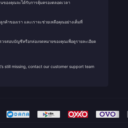
เงินของคุณจะได้รับการคุ้มครองตลอดเวลา
ลูกค้าของเรา และเราจะช่วยเหลือคุณอย่างเต็มที่
ตรวจสอบบัญชีหรือกล่องจดหมายของคุณเพื่อดูรายละเอียด
’s still missing, contact our customer support team