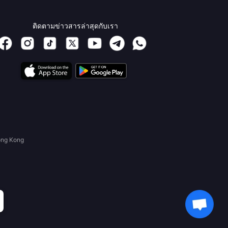
ติดตามข่าวสารล่าสุดกับเรา
ong Kong