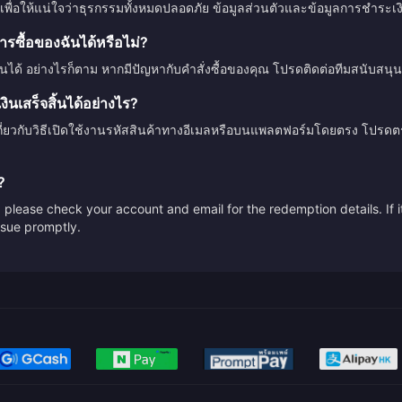
เพื่อให้แน่ใจว่าธุรกรรมทั้งหมดปลอดภัย ข้อมูลส่วนตัวและข้อมูลการชำระ
รซื้อของฉันได้หรือไม่?
ินได้ อย่างไรก็ตาม หากมีปัญหากับคำสั่งซื้อของคุณ โปรดติดต่อทีมสนับสนุน
นเสร็จสิ้นได้อย่างไร?
กี่ยวกับวิธีเปิดใช้งานรหัสสินค้าทางอีเมลหรือบนแพลตฟอร์มโดยตรง โปรด
?
please check your account and email for the redemption details. If it
issue promptly.