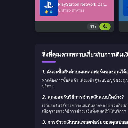
PlayStation Network Card (US)
UNITED STATES
รีวิว
ซื้อ
สิ่งที่คุณควรทราบเกี่ยวกับการเ
1.
ฉันจะซื้อสินค้าบนแพลตฟอร์มของคุณได้อ
หากต้องการซื้อสินค้า เพียงเข้าสู่ระบบบัญชีของคุ
บริการ
2.
คุณยอมรับวิธีการชำระเงินแบบใดบ้าง?
เรายอมรับวิธีการชำระเงินที่หลากหลาย รวมถึงบั
เพื่อดูรายการวิธีการชำระเงินทั้งหมดที่มีให้บริการ
3.
การชำระเงินบนแพลตฟอร์มของคุณปลอดภ