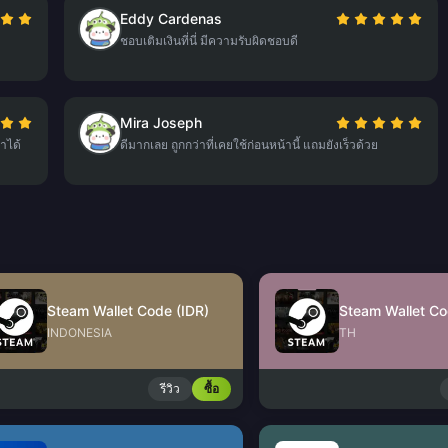
Eddy Cardenas
ชอบเติมเงินที่นี่ มีความรับผิดชอบดี
Mira Joseph
าได้
ดีมากเลย ถูกกว่าที่เคยใช้ก่อนหน้านี้ แถมยังเร็วด้วย
Steam Wallet Code (IDR)
Steam Wallet Co
INDONESIA
TH
รีวิว
ซื้อ