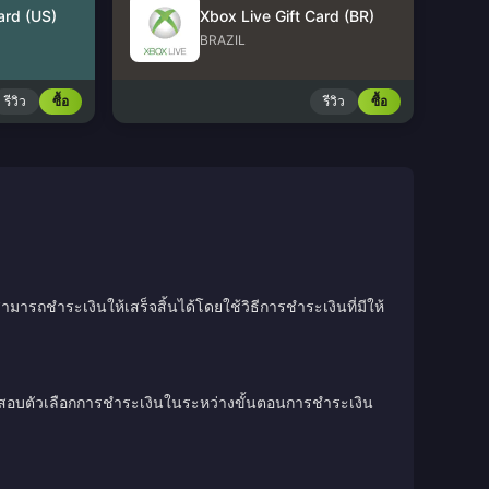
ard (US)
Xbox Live Gift Card (BR)
BRAZIL
รีวิว
ซื้อ
รีวิว
ซื้อ
มารถชำระเงินให้เสร็จสิ้นได้โดยใช้วิธีการชำระเงินที่มีให้
วจสอบตัวเลือกการชำระเงินในระหว่างขั้นตอนการชำระเงิน