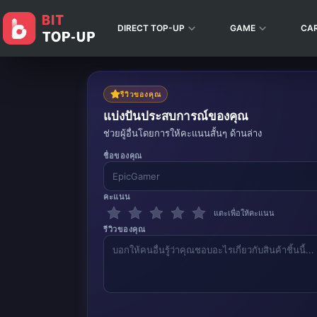
DIRECT TOP-UP
GAME
CA
รีวิวของคุณ
แบ่งปันประสบการณ์ของคุณ
ช่วยผู้อื่นโดยการให้คะแนนสั้นๆ ด้านล่าง
ชื่อของคุณ
คะแนน
แตะเพื่อให้คะแนน
รีวิวของคุณ