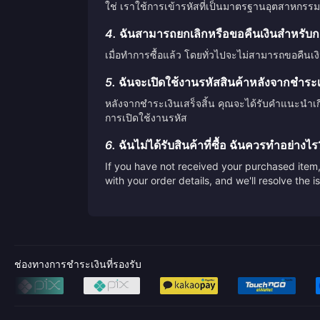
ใช่ เราใช้การเข้ารหัสที่เป็นมาตรฐานอุตสาหกรรม
4.
ฉันสามารถยกเลิกหรือขอคืนเงินสำหรับกา
เมื่อทำการซื้อแล้ว โดยทั่วไปจะไม่สามารถขอคืนเง
5.
ฉันจะเปิดใช้งานรหัสสินค้าหลังจากชำระเงิ
หลังจากชำระเงินเสร็จสิ้น คุณจะได้รับคำแนะนำเ
การเปิดใช้งานรหัส
6.
ฉันไม่ได้รับสินค้าที่ซื้อ ฉันควรทำอย่างไร
If you have not received your purchased item, 
with your order details, and we'll resolve the 
ช่องทางการชำระเงินที่รองรับ