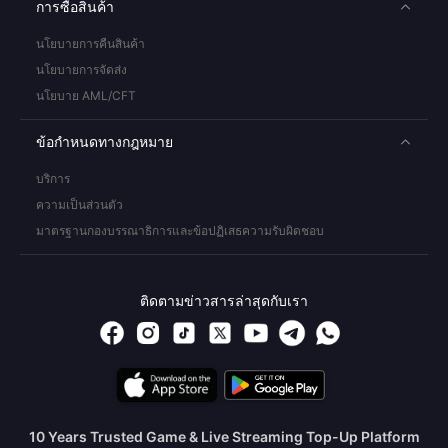
การซื้อสินค้า
นโยบายการคืนสินค้า
นโยบายการจัดส่ง
นโยบาย AML/CFT
ข้อกำหนดทางกฎหมาย
บริการ
ความเป็นส่วนตัว
มาตรฐานกองบรรณาธิการและข้อปฏิเสธความรับผิดชอบ
ติดตามข่าวสารล่าสุดกับเรา
10 Years Trusted Game & Live Streaming Top-Up Platform