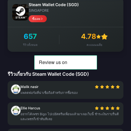
Steam Wallet Code (SGD)
SINGAPORE
ซื้อเลย
657
4.78
รีวิวทั้งหมด
คะแนนเฉลี่ย
รีวิวเกี่ยวกับ Steam Wallet Code (SGD)
Malik nasir
แพลตฟอร์มที่น่าเชื่อถือสำหรับการซื้อของ
Ellie Harcus
อยากได้เพชร Bigo ไปเปย์สตรีมเพื่อนแล้วมาเจอเว็บนี้ ชำระเงินราบรื่นดี
และเพชรก็เข้าทันทีเลย