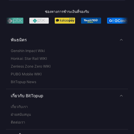
ช่องทางการชำระเงินที่รองรับ
พันธมิตร
Genshin Impact Wiki
Honkai: Star Rail WIKI
Zenless Zone Zero WIKI
PUBG Mobile WIKI
BitTopup News
เกี่ยวกับ BitTopup
เกี่ยวกับเรา
ฝ่ายสนับสนุน
ติดต่อเรา