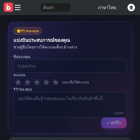
ค้นหา
ภาษาไทย
/
รีวิวของคุณ
แบ่งปันประสบการณ์ของคุณ
ช่วยผู้อื่นโดยการให้คะแนนสั้นๆ ด้านล่าง
ชื่อของคุณ
คะแนน
แตะเพื่อให้คะแนน
รีวิวของคุณ
0/500
ส่งรีวิว