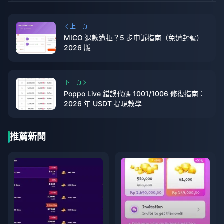
上一頁
MICO 退款遭拒？5 步申訴指南（免遭封號）
2026 版
下一頁
Poppo Live 錯誤代碼 1001/1006 修復指南：
2026 年 USDT 提現教學
推薦新聞