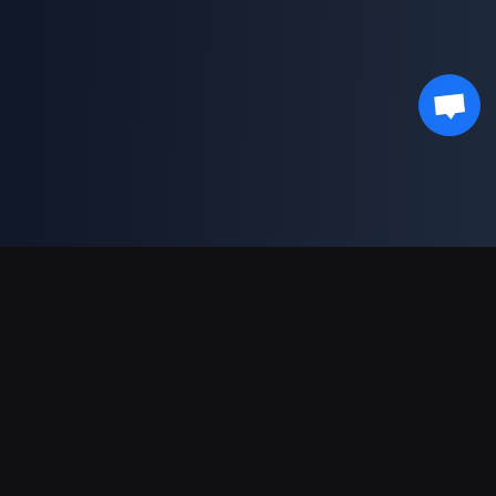
支援的付款方式
合作夥伴
Genshin Impact Wiki