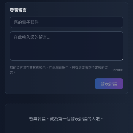
發表留言
您的留言將在審核後顯示。在此瀏覽器中，只有您能看到待審核的留
0/2000
言。
發表評論
暫無評論。成為第一個發表評論的人吧。