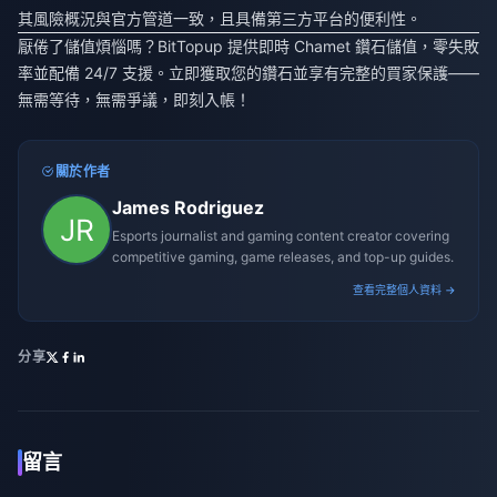
其風險概況與官方管道一致，且具備第三方平台的便利性。
厭倦了儲值煩惱嗎？BitTopup 提供即時 Chamet 鑽石儲值，零失敗
率並配備 24/7 支援。立即獲取您的鑽石並享有完整的買家保護——
無需等待，無需爭議，即刻入帳！
關於作者
James Rodriguez
Esports journalist and gaming content creator covering
competitive gaming, game releases, and top-up guides.
查看完整個人資料 →
分享
留言