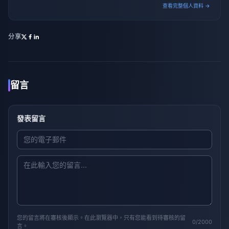
gaming culture.
查看完整個人資料 →
分享
留言
發表留言
您的留言將在審核後顯示。在此瀏覽器中，只有您能看到待審核的留
0/2000
言。