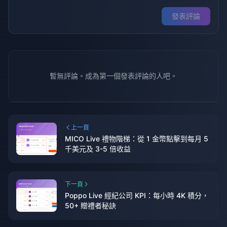
發表評論
暫無評論。成為第一個發表評論的人吧。
上一頁
MICO Live 禮物階梯：從 1 金幣點擊到每月 5
千美元及 3-5 倍收益
下一頁
Poppo Live 經紀公司 KPI：每小時 4K 積分，
50+ 贈禮者秘訣