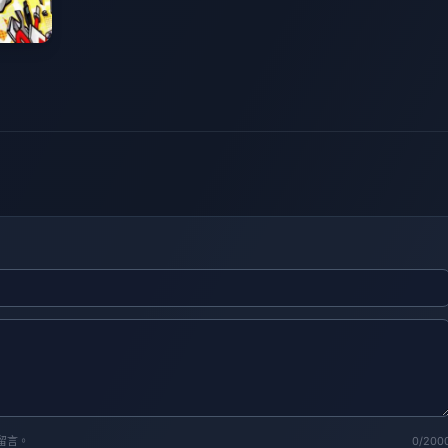
留言。
0/200