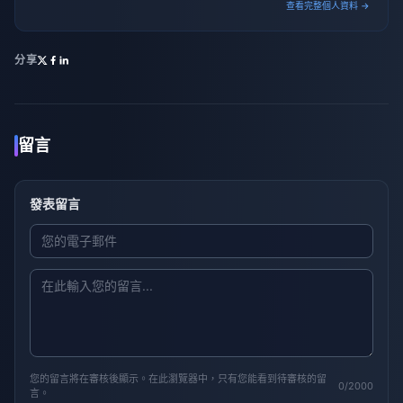
查看完整個人資料 →
分享
留言
發表留言
您的留言將在審核後顯示。在此瀏覽器中，只有您能看到待審核的留
0/2000
言。