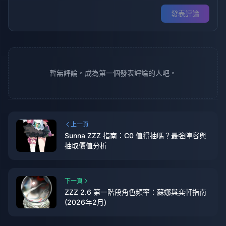
發表評論
暫無評論。成為第一個發表評論的人吧。
上一頁
Sunna ZZZ 指南：C0 值得抽嗎？最強陣容與
抽取價值分析
下一頁
ZZZ 2.6 第一階段角色頻率：蘇娜與奕軒指南
(2026年2月)