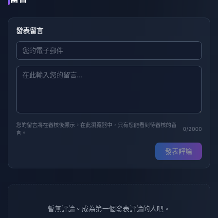
發表留言
您的留言將在審核後顯示。在此瀏覽器中，只有您能看到待審核的留
0/2000
言。
發表評論
暫無評論。成為第一個發表評論的人吧。