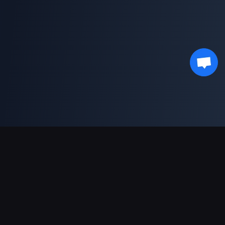
支援的付款方式
合作夥伴