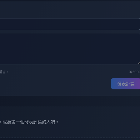
留言。
0/200
發表評論
。成為第一個發表評論的人吧。