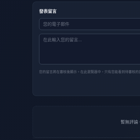
發表留言
您的留言將在審核後顯示。在此瀏覽器中，只有您能看到待審核的
暫無評論