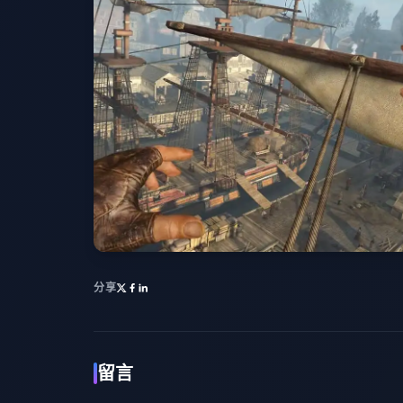
分享
留言