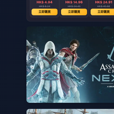
HK$ 4.94
HK$ 14.96
HK$ 24.91
HK$ 8.24
HK$ 24.45
HK$ 40.68
立即購買
立即購買
立即購買