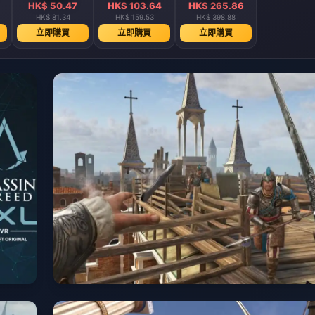
HK$ 50.47
HK$ 103.64
HK$ 265.86
HK$ 81.34
HK$ 159.53
HK$ 398.88
立即購買
立即購買
立即購買