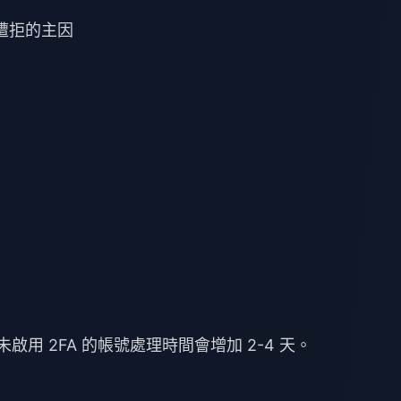
請遭拒的主因
啟用 2FA 的帳號處理時間會增加 2-4 天。