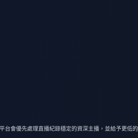
平台會優先處理直播紀錄穩定的資深主播，並給予更低的