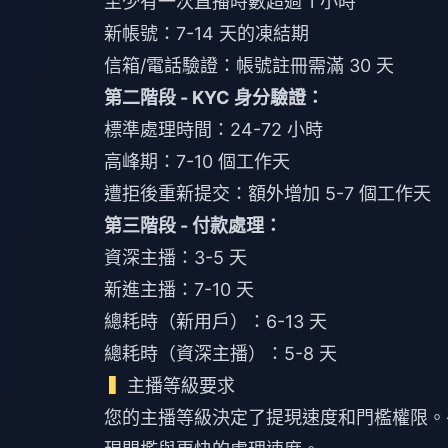
至少有一次直播時數超過 1 小時
新帳號：7-14 天的凍結期
信箱/電話驗證：帳號註冊需滿 30 天
第二階段 - KYC 身分驗證：
標準處理時間：24-72 小時
高峰期：7-10 個工作天
遭拒後重新提交：額外增加 5-7 個工作天
第三階段 - 付款處理：
資深主播：3-5 天
新進主播：7-10 天
總耗時（新用戶）：6-13 天
總耗時（資深主播）：5-8 天
主播等級要求
您的主播等級決定了提現速度和門檻權限。