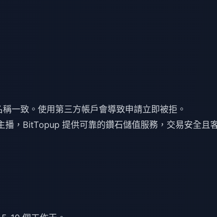
帳號名稱一致。使用第三方帳戶會導致申請立即被拒。
播，BitTopup 提供可靠的鑽石儲值服務，交易安全且