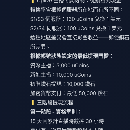
Uplive 主播付款機制：從鑽石到現金
轉換率會根據伺服器所在地而有所不同：
S1/S3 伺服器：160 uCoins 兌換 1 美元
S2/S4 伺服器：100 uCoins 兌換 1 美元
這種地區差異會直接影響收益——即使鑽石
所差異。
根據帳號狀態設定的最低提現門檻：
資深主播：5,000 uCoins
新進主播：10,000 uCoins
初階鑽石提現：10,000 鑽石
加密貨幣支付：最低 50,000 鑽石
三階段提現流程
第一階段 - 資格準則：
15 天內累計直播時數達 30 小時