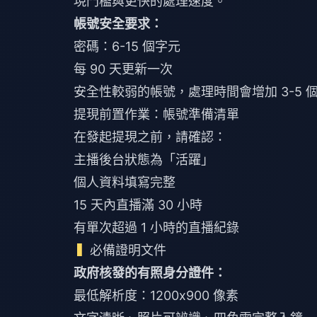
現門檻與更快的處理速度。
帳號安全要求：
密碼：6-15 個字元
每 90 天更新一次
安全性較弱的帳號，處理時間會增加 3-5 
提現前置作業：帳號準備清單
在發起提現之前，請確認：
主播後台狀態為「活躍」
個人資料填寫完整
15 天內直播滿 30 小時
有單次超過 1 小時的直播紀錄
必備證明文件
政府核發的有照身分證件：
最低解析度：1200x900 像素