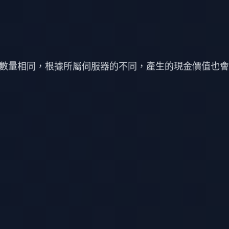
數量相同，根據所屬伺服器的不同，產生的現金價值也會