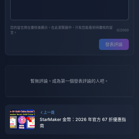
您的留言將在審核後顯示。在此瀏覽器中，只有您能看到待審核的留
0/2000
言。
發表評論
暫無評論。成為第一個發表評論的人吧。
上一頁
StarMaker 金幣：2026 年官方 67 折優惠指
南