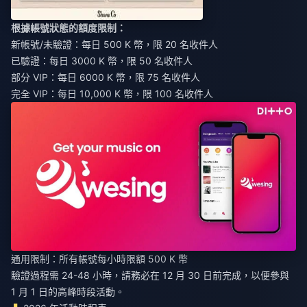
根據帳號狀態的額度限制：
新帳號/未驗證：每日 500 K 幣，限 20 名收件人
已驗證：每日 3000 K 幣，限 50 名收件人
部分 VIP：每日 6000 K 幣，限 75 名收件人
完全 VIP：每日 10,000 K 幣，限 100 名收件人
通用限制：所有帳號每小時限額 500 K 幣
驗證過程需 24-48 小時，請務必在 12 月 30 日前完成，以便參與
1 月 1 日的高峰時段活動。