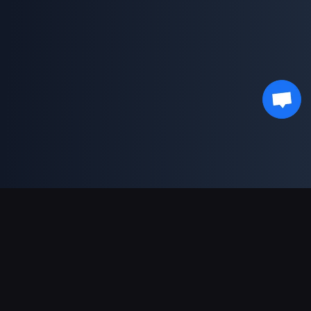
支援的付款方式
合作夥伴