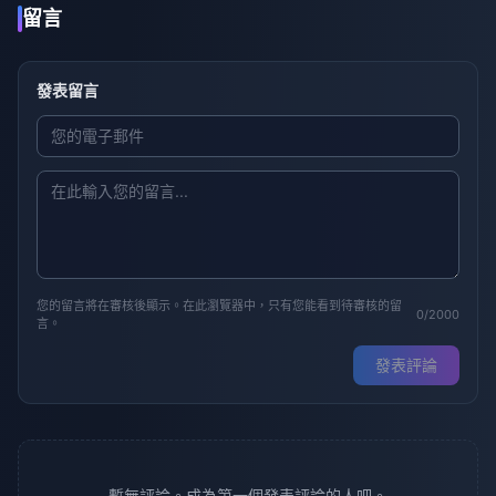
留言
發表留言
您的留言將在審核後顯示。在此瀏覽器中，只有您能看到待審核的留
0/2000
言。
發表評論
暫無評論。成為第一個發表評論的人吧。