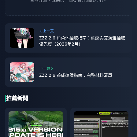
上一頁
ZZZ 2.6 角色池抽取指南：蘇娜與艾莉雅抽取
優先度（2026年2月）
下一頁
ZZZ 2.6 養成準備指南：完整材料清單
推薦新聞