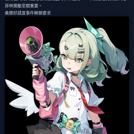
菲林獎勵至關重要。
桑娜好感度事件解鎖要求