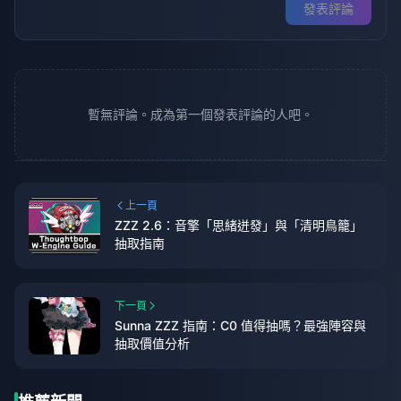
發表評論
暫無評論。成為第一個發表評論的人吧。
上一頁
ZZZ 2.6：音擎「思緒迸發」與「清明鳥籠」
抽取指南
下一頁
Sunna ZZZ 指南：C0 值得抽嗎？最強陣容與
抽取價值分析