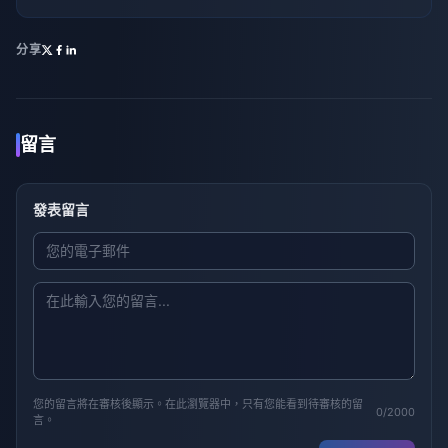
分享
留言
發表留言
您的留言將在審核後顯示。在此瀏覽器中，只有您能看到待審核的留
0/2000
言。