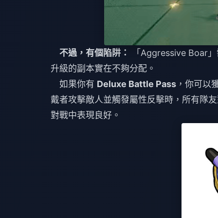
不過，有個陷阱：
「Aggressive Bo
升級的副本實在不夠分配。
如果你有
Deluxe Battle Pass
，你可以
戴者攻擊敵人並觸發屬性反擊時，所有隊友
對戰中表現良好。