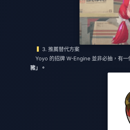
3. 推薦替代方案
Yoyo 的招牌 W-Engine 並非必抽
豬」。