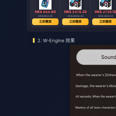
HK$ 684.80
HK$ 5478.23
HK$ 2739.12
HK$ 812.79
HK$ 6502.33
HK$ 3251.16
立即購買
立即購買
立即購買
2. W-Engine 效果