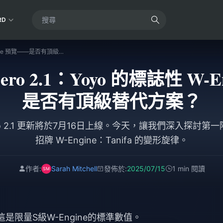
RD
Zenless Zone Zero 2.1：Yoyo 的標誌性 W-Engine 預覽——是否有頂級替代方案？
e Zero 2.1：Yoyo 的標誌性 W
是否有頂級替代方案？
e Zero 2.1 更新將於7月16日上線。今天，讓我們深入探討第一
招牌 W-Engine：Tanifa 的變形旋律。
作者:
Sarah Mitchell
發佈於:
2025/07/15
1 min 閱讀
這是限量S級W-Engine的標準數值。