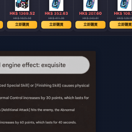
HK$ 1369.52
HK$ 352.63
HK$ 207.60
HK$ 108.
HK$ 1625.58
HK$ 411.36
HK$ 243.81
HK$ 126.1
立即購買
立即購買
立即購買
立即購買