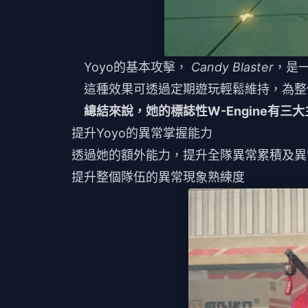
Yoyo的基本攻擊，
Candy Blaster
，是
這種效果可透過定期遊玩輕鬆維持，為整
總結來說，她的標誌性W-Engine有三
提升Yoyo的異常掌握能力
透過她的額外能力，提升全隊異常累積及異
提升整個隊伍的異常現象熟練度