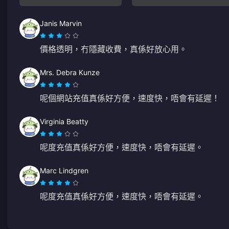
Janis Marvin
價格透明，冇隱藏收費，真係好放心用。
Mrs. Debra Kunze
呢個網站充值真係好方便，速度快，唔會有延遲！
Virginia Beatty
呢度充值真係好方便，速度快，唔會有延遲。
Marc Lindgren
呢度充值真係好方便，速度快，唔會有延遲。