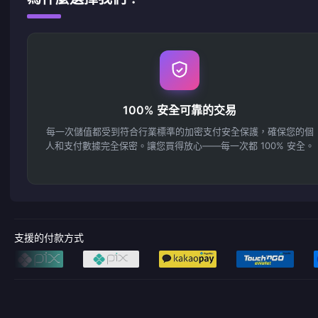
100% 安全可靠的交易
每一次儲值都受到符合行業標準的加密支付安全保護，確保您的個
人和支付數據完全保密。讓您買得放心——每一次都 100% 安全。
支援的付款方式