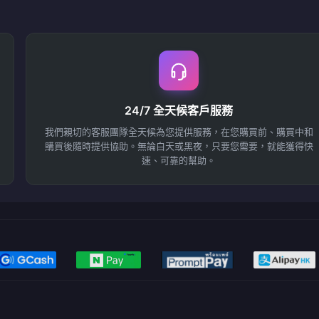
24/7 全天候客戶服務
我們親切的客服團隊全天候為您提供服務，在您購買前、購買中和
購買後隨時提供協助。無論白天或黑夜，只要您需要，就能獲得快
速、可靠的幫助。