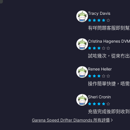
Tracy Davis
有咩問題客服即刻幫
Cristina Hagenes DV
試咗幾次，從來冇出
Renee Heller
操作簡單快捷，唔需
Sheri Cronin
充值完成後即刻收到
Garena Speed Drifter Diamonds 所有評價