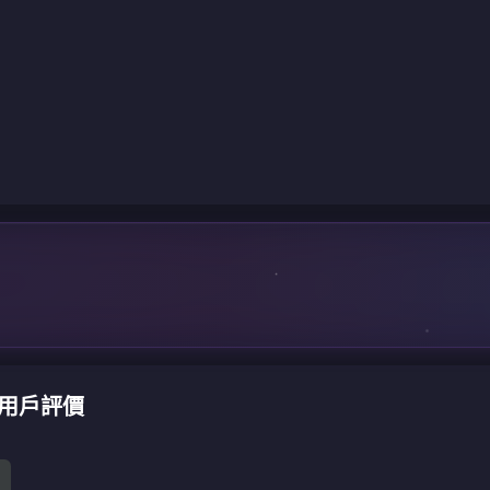
充值用戶評價