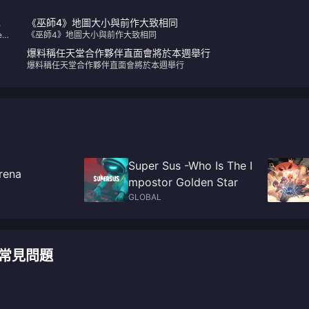
《巫師4》地圖大小與前作大致相同
new
《巫師4》地圖大小與前作大致相同
爆料稱任天堂合作夥伴直面會將於本週舉行
爆料稱任天堂合作夥伴直面會將於本週舉行
Super Sus -Who Is The I
rena
mpostor Golden Star
GLOBAL
充值常見問題