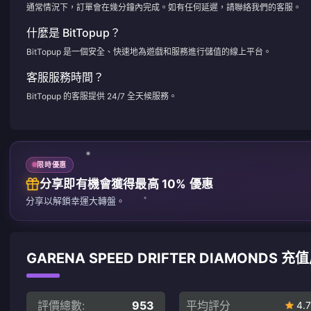
通常情況下，訂單會在幾分鐘內完成。如有任何延遲，請聯絡我們的客服。
什麼是 BitTopup？
BitTopup 是一個安全、快速地為遊戲和服務進行儲值的線上平台。
客服服務時間？
BitTopup 的客服提供 24/7 全天候服務。
限時優惠
分享即有機會獲得最高 10% 優惠
分享以解鎖幸運大轉盤。
GARENA SPEED DRIFTER DIAMONDS 
評價總數:
953
平均評分
4.7