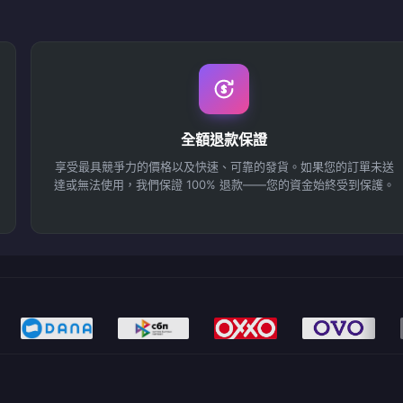
全額退款保證
享受最具競爭力的價格以及快速、可靠的發貨。如果您的訂單未送
達或無法使用，我們保證 100% 退款——您的資金始終受到保護。