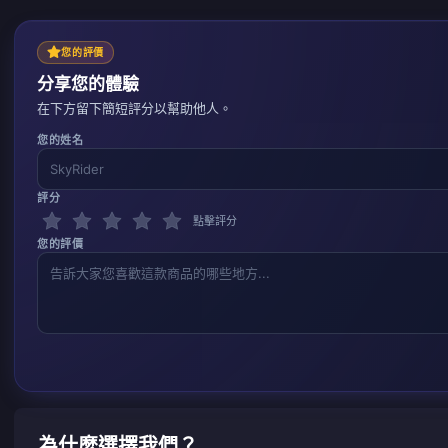
您的評價
分享您的體驗
在下方留下簡短評分以幫助他人。
您的姓名
評分
點擊評分
您的評價
為什麼選擇我們？