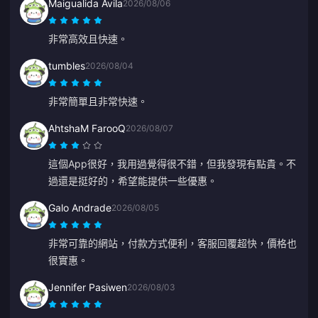
Maigualida Avila
2026/08/06
非常高效且快速。
tumbles
2026/08/04
非常簡單且非常快速。
AhtshaM FarooQ
2026/08/07
這個App很好，我用過覺得很不錯，但我發現有點貴。不
過還是挺好的，希望能提供一些優惠。
Galo Andrade
2026/08/05
非常可靠的網站，付款方式便利，客服回覆超快，價格也
很實惠。
Jennifer Pasiwen
2026/08/03