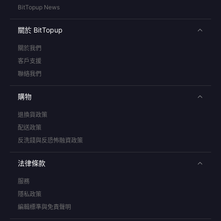
BitTopup News
關於 BitTopup
關於我們
客戶支援
聯絡我們
購物
退換貨政策
配送政策
反洗錢與反恐怖融資政策
法律條款
服務
隱私政策
編輯標準與免責聲明