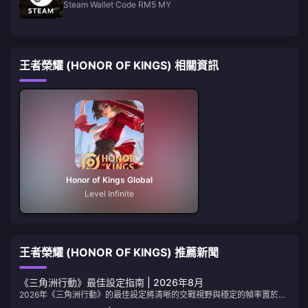
Steam Wallet Code RM5 MY
王者榮耀 (HONOR OF KINGS) 相關資訊
Honor of Kings Global
Level Infinite
王者榮耀 (HONOR OF KINGS) 推薦新聞
《三角洲行動》最佳設定指南 | 2026年8月
2026年《三角洲行動》的最佳設定將清晰的交戰視野與穩定的幀率置於最
高畫質之上。本頁面列出了顯示、畫面、靈敏度、音效和系統數值，您可