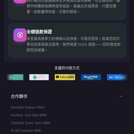
我們親切的客服團隊全天候為您提供服務，在您購買前、購
買中和購買後隨時提供協助。無論白天或黑夜，只要您需
要，就能獲得快速、可靠的幫助。
全額退款保證
享受最具競爭力的價格以及快速、可靠的發貨。如果您的訂
單未送達或無法使用，我們保證 100% 退款——您的資金始
終受到保護。
支援的付款方式
合作夥伴
Genshin Impact Wiki
Honkai: Star Rail WIKI
Zenless Zone Zero WIKI
PUBG Mobile WIKI