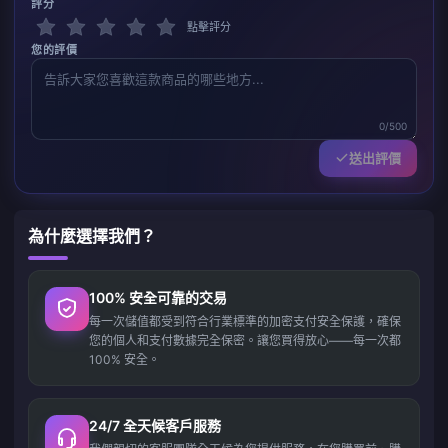
評分
點擊評分
您的評價
0/500
送出評價
為什麼選擇我們？
100% 安全可靠的交易
每一次儲值都受到符合行業標準的加密支付安全保護，確保
您的個人和支付數據完全保密。讓您買得放心——每一次都
100% 安全。
24/7 全天候客戶服務