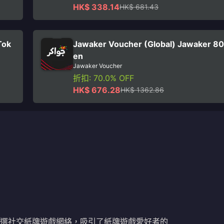
HK$ 338.14
HK$ 681.43
Tok
Jawaker Voucher (Global) Jawaker 8
en
Jawaker Voucher
折扣: 70.0% OFF
HK$ 676.28
HK$ 1362.86
是首選社交紙牌遊戲網絡，吸引了紙牌遊戲愛好者的