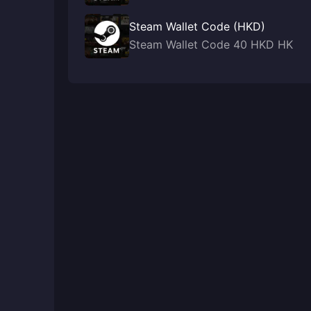
Steam Wallet Code (HKD)
Steam Wallet Code 40 HKD HK