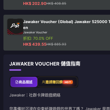
HK$ 202.90
HK$ 408.85
Jawaker Voucher (Global) Jawaker 525000 
en
Jawaker Voucher
折扣: 70.0% OFF
HK$ 439.55
HK$ 885.93
JAWAKER VOUCHER 儲值指南
商品描述
邀請賺回饋
HOT
Jawaker：社群卡牌遊戲網絡
您準備好沉浸在中東紙牌遊戲的世界了嗎？ Jawaker 