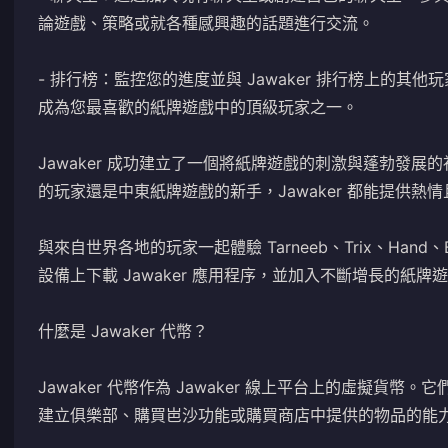
論遊戲、策略或就各種感興趣的話題進行交流。
- 排行榜：監控您的進度並與 Jawaker 排行榜上的
成為您最喜歡的紙牌遊戲中的頂級玩家之一。
Jawaker 成功建立了一個將紙牌遊戲的刺激與蓬勃發
的玩家還是中東紙牌遊戲的新手，Jawaker 都能提供
與來自世界各地的玩家一起體驗 Tarneeb、Trix、Hand、Ba
設備上下載 Jawaker 應用程序，並加入不斷增長的紙牌
什麼是 Jawaker 代幣？
Jawaker 代幣作為 Jawaker 線上平台上的虛擬貨
建立俱樂部、購買岜沙功能或購買商店中提供的物品的能