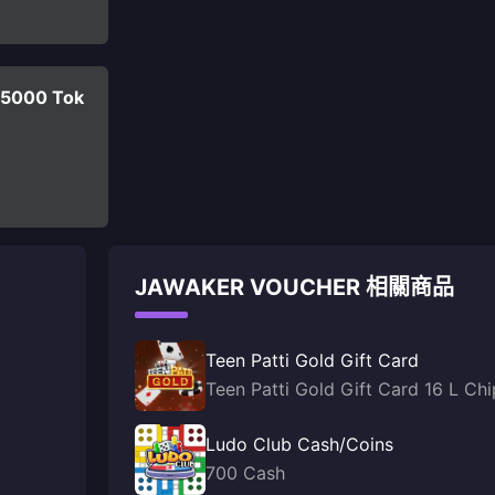
05000 Tok
JAWAKER VOUCHER 相關商品
Teen Patti Gold Gift Card
Teen Patti Gold Gift Card 16 L Chi
Ludo Club Cash/Coins
700 Cash