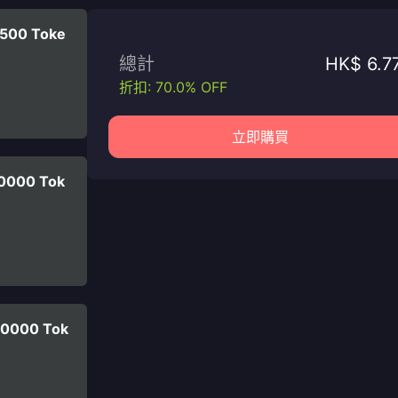
2500 Toke
總計
HK$ 6.7
折扣: 70.0% OFF
立即購買
50000 Tok
00000 Tok