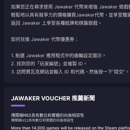
如果您正在尋求使用 Jawaker 代幣來增強 Jawaker 
輕鬆地以具有競爭力的價格購買Jawaker代幣，並享受獨家
返回 Jawaker 上享受各種紙牌和棋盤遊戲。
如何兌換 Jawaker 代幣優惠券：
1. 點選 Jawaker 應用程式中的齒輪設定圖示。
2. 找到您的「玩家編號」並複製 ID。
3. 訪問
賈瓦克網站
並輸入 ID 和代碼，然後按一下“提交”。
JAWAKER VOUCHER 推薦新聞
傳聞稱NS2具有數位和實體的向後相容性
傳聞稱NS2具有數位和實體的向後相容性
More than 14,000 games will be released on the Steam platf