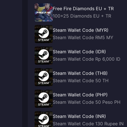
Free Fire Diamonds EU + TR
100+25 Diamonds EU + TR
Steam Wallet Code (MYR)
Steam Wallet Code RM5 MY
Steam Wallet Code (IDR)
Steam Wallet Code Rp 6,000 ID
Steam Wallet Code (THB)
Steam Wallet Code 50 TH
Steam Wallet Code (PHP)
Steam Wallet Code 50 Peso PH
Steam Wallet Code (INR)
Steam Wallet Code 130 Rupee IN