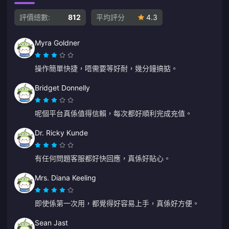
評價總數:
812
平均評分
4.3
Myra Goldner
操作簡單快捷，唔需要等好耐，幾分鐘搞掂。
Bridget Donnelly
呢個平台真係值得信賴，每次都好順利完成充值。
Dr. Ricky Kunde
有任何問題客服都好快回應，真係好貼心。
Mrs. Diana Keeling
即使係第一次用，都覺得好容易上手，真係好方便。
Sean Jast