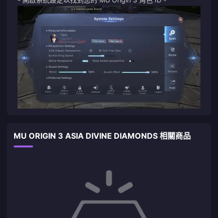
MU ORIGIN 3 ASIA DIVINE DIAMONDS 相關商品