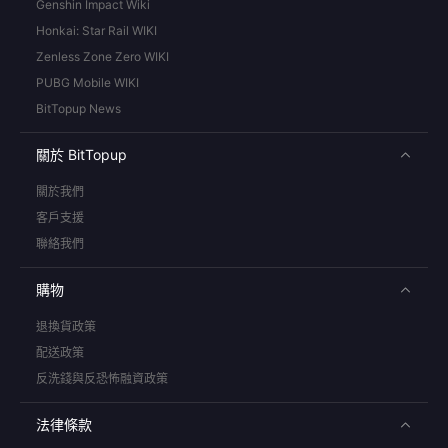
Genshin Impact Wiki
Honkai: Star Rail WIKI
Zenless Zone Zero WIKI
PUBG Mobile WIKI
BitTopup News
關於 BitTopup
關於我們
客戶支援
聯絡我們
購物
退換貨政策
配送政策
反洗錢與反恐怖融資政策
法律條款