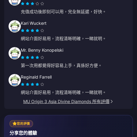
充值成功後即刻可以用，完全無延遲，好快。
Kari Wuckert
網站介面好易用，流程清晰明確，一睇就明。
Mr. Benny Konopelski
第一次用都覺得好容易上手，真係好方便。
Reginald Farrell
網站介面好易用，流程清晰明確，一睇就明。
MU Origin 3 Asia Divine Diamonds 所有評價
您的評價
分享您的體驗