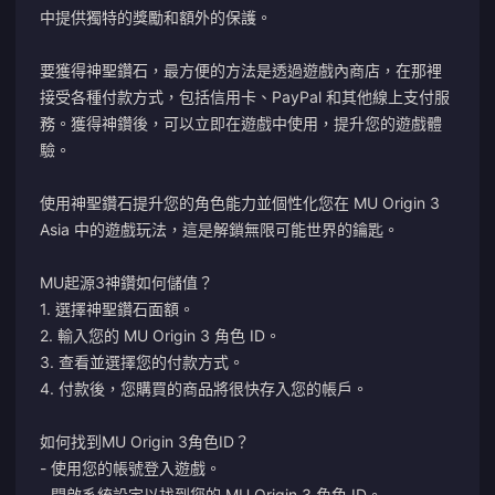
中提供獨特的獎勵和額外的保護。
要獲得神聖鑽石，最方便的方法是透過遊戲內商店，在那裡
接受各種付款方式，包括信用卡、PayPal 和其他線上支付服
務。獲得神鑽後，可以立即在遊戲中使用，提升您的遊戲體
驗。
使用神聖鑽石提升您的角色能力並個性化您在 MU Origin 3
Asia 中的遊戲玩法，這是解鎖無限可能世界的鑰匙。
MU起源3神鑽如何儲值？
1. 選擇神聖鑽石面額。
2. 輸入您的 MU Origin 3 角色 ID。
3. 查看並選擇您的付款方式。
4. 付款後，您購買的商品將很快存入您的帳戶。
如何找到MU Origin 3角色ID？
- 使用您的帳號登入遊戲。
- 開啟系統設定以找到您的 MU Origin 3 角色 ID。