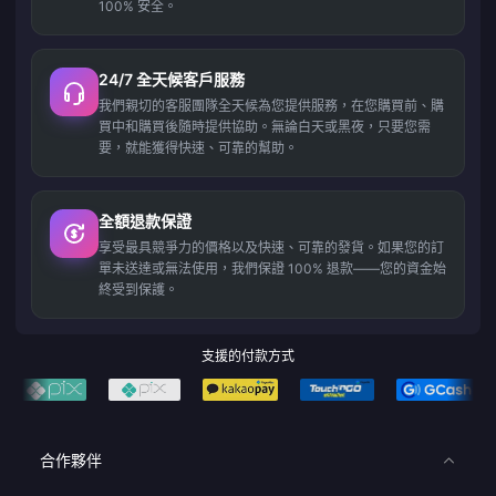
100% 安全。
24/7 全天候客戶服務
我們親切的客服團隊全天候為您提供服務，在您購買前、購
買中和購買後隨時提供協助。無論白天或黑夜，只要您需
要，就能獲得快速、可靠的幫助。
全額退款保證
享受最具競爭力的價格以及快速、可靠的發貨。如果您的訂
單未送達或無法使用，我們保證 100% 退款——您的資金始
終受到保護。
支援的付款方式
合作夥伴