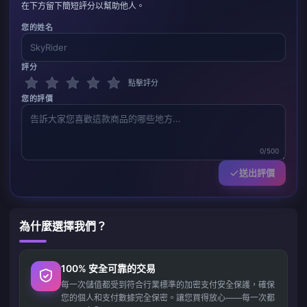
在下方留下簡短評分以幫助他人。
您的姓名
評分
點擊評分
您的評價
0/500
送出評價
為什麼選擇我們？
100% 安全可靠的交易
每一次儲值都受到符合行業標準的加密支付安全保護，確保
您的個人和支付數據完全保密。讓您買得放心——每一次都