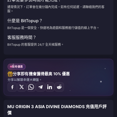
通常情況下，訂單會在幾分鐘內完成。如有任何延遲，請聯絡我們的客
服。
什麼是 BitTopup？
BitTopup 是一個安全、快速地為遊戲和服務進行儲值的線上平台。
客服服務時間？
BitTopup 的客服提供 24/7 全天候服務。
限時優惠
分享即有機會獲得最高 10% 優惠
分享以解鎖幸運大轉盤。
MU ORIGIN 3 ASIA DIVINE DIAMONDS 充值用戶評
價