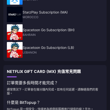
StarzPlay Subscription (MA)
MOROCCO
Spacetoon Go Subscription (BH)
BAHRAIN
Spacetoon Go Subscription (LB)
LEBANON
NETFLIX GIFT CARD (MX) 充值常見問題
訂單需要多長時間才能完成？
通常情況下，訂單會在幾分鐘內完成。如有任何延遲，請聯絡我們的客
服。
什麼是 BitTopup？
BitTopup 是一個安全、快速地為遊戲和服務進行儲值的線上平台。