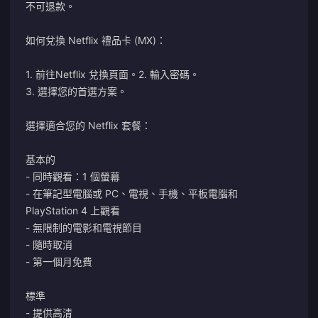
不可退款。
如何兌換 Netflix 禮品卡 (MX)：
1. 前往
Netflix 兌換頁面。
2. 輸入密碼。
3. 選擇您的首選方案。
選擇適合您的 Netflix 套餐：
基本的
- 同時觀看：1 個螢幕
- 在筆記型電腦或 PC、電視、手機、平板電腦和
PlayStation 4 上觀看
- 無限制的電影和電視節目
- 隨時取消
- 第一個月免費
標準
- 提供高清