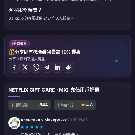
客服服務時間？
BitTopup 的客服提供 24/7 全天候服務。
限時優惠
分享即有機會獲得最高 10% 優惠
分享以解鎖幸運大轉盤。
NETFLIX GIFT CARD (MX) 充值用戶評價
評價總數:
844
平均評分
4.8
Александр Макаренко
2026/08/05
最好的付款方式，感謝開發者。