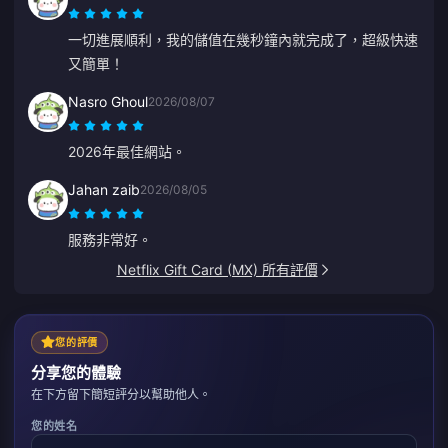
一切進展順利，我的儲值在幾秒鐘內就完成了，超級快速
又簡單！
Nasro Ghoul
2026/08/07
2026年最佳網站。
Jahan zaib
2026/08/05
服務非常好。
Netflix Gift Card (MX) 所有評價
您的評價
分享您的體驗
在下方留下簡短評分以幫助他人。
您的姓名