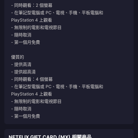
- 同時觀看：2 個螢幕
- 在筆記型電腦或 PC、電視、手機、平板電腦和
PlayStation 4 上觀看
- 無限制的電影和電視節目
- 隨時取消
- 第一個月免費
優質的
- 提供高清
- 提供超高清
- 同時觀看：4 個螢幕
- 在筆記型電腦或 PC、電視、手機、平板電腦和
PlayStation 4 上觀看
- 無限制的電影和電視節目
- 隨時取消
- 第一個月免費
NETFLIX GIFT CARD (MX) 相關商品