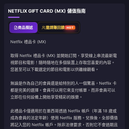
NETFLIX GIFT CARD (MX) 儲值指南
商品描述
邀請賺回饋
HOT
Netflix 禮品卡 (MX)
取得 Netflix 禮品卡 (MX) 並開始訂閱，享受線上串流最新電
視節目和電影！隨時隨地在多個裝置上存取您喜愛的內容。
您甚至可以下載選定的節目和電影以供離線觀看。
無論是作為自己的會員還是給特別的人一個驚喜，Netflix 卡
都是完美的選擇。會員可以用它來支付帳單，而非會員可以
立即在任何設備上開始享受精彩的娛樂。
此禮品卡僅適用於在墨西哥透過 Netflix 帳戶（年滿 18 歲或
成為會員的法定年齡）使用 Netflix 服務。兌換後，全部價值
將記入您的 Netflix 帳戶。除非法律要求，否則它不會過期且