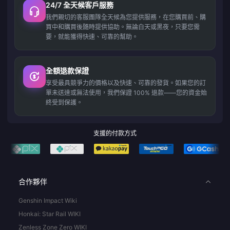
24/7 全天候客戶服務
我們親切的客服團隊全天候為您提供服務，在您購買前、購
買中和購買後隨時提供協助。無論白天或黑夜，只要您需
要，就能獲得快速、可靠的幫助。
全額退款保證
享受最具競爭力的價格以及快速、可靠的發貨。如果您的訂
單未送達或無法使用，我們保證 100% 退款——您的資金始
終受到保護。
支援的付款方式
合作夥伴
Genshin Impact Wiki
Honkai: Star Rail WIKI
Zenless Zone Zero WIKI