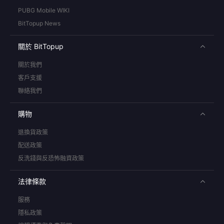
PUBG Mobile WIKI
BitTopup News
關於 BitTopup
關於我們
客戶支援
聯絡我們
購物
退換貨政策
配送政策
反洗錢與反恐怖融資政策
法律條款
服務
隱私政策