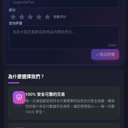
評分
點擊評分
您的評價
0/500
送出評價
為什麼選擇我們？
100% 安全可靠的交易
每一次儲值都受到符合行業標準的加密支付安全保護，確保
您的個人和支付數據完全保密。讓您買得放心——每一次都
100% 安全。