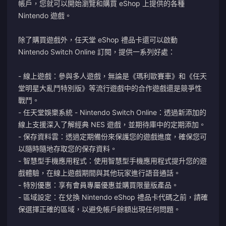
帳戶，您就可以開始瀏覽和購買 eShop 上提供的各種
Nintendo 遊戲。
除了購買遊戲外，任天堂 eShop 禮品卡還可以啟動
Nintendo Switch Online 訂閱，提供一系列好處：
- 線上遊戲：參與多人遊戲，無論是《瑪利歐賽車》和《任天
堂明星大亂鬥特別版》等流行遊戲中的合作遊戲還是競爭性
戰鬥。
- 任天堂娛樂系統 - Nintendo Switch Online：透過新添加的
線上支援深入了解經典 NES 遊戲，並期待庫中的定期添加。
- 保存資料雲：透過定期備份來保護您的遊戲進度，確保您可
以隨時隨地存取您的保存資料。
- 智慧型手機應用程式：使用智慧型手機應用程式提升您的遊
戲體驗，在線上遊戲期間與其他玩家進行語音通話。
- 特別優惠：享有會員專屬優惠並購買限量版產品。
- 區域設定：在兌換 Nintendo eShop 禮品卡代碼之前，請確
保選擇正確的區域，以避免帳戶餘額出現任何問題。