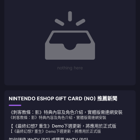
nothing here
NINTENDO ESHOP GIFT CARD (NO) 推薦新聞
《刺客教條：影》特典內容及角色介紹，實體版需連網安裝
《刺客教條：影》特典內容及角色介紹，實體版需連網安裝
【《最終幻想7 重生》Demo下週更新，將應用於正式版
【《最終幻想7 重生》Demo下週更新，將應用於正式版
如何儲值 WeTV (SG) 或購買 WeTV (SG)