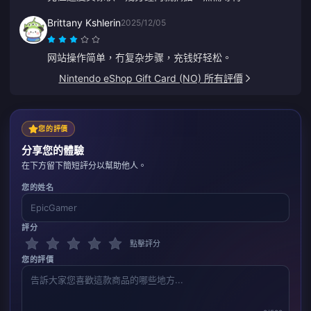
Brittany Kshlerin
2025/12/05
网站操作简单，冇复杂步骤，充钱好轻松。
Nintendo eShop Gift Card (NO) 所有評價
您的評價
分享您的體驗
在下方留下簡短評分以幫助他人。
您的姓名
評分
點擊評分
您的評價