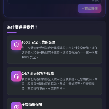
0/500
送出評價
為什麼選擇我們？
100% 安全可靠的交易
每一次儲值都受到符合行業標準的加密支付安全保護，確保
您的個人和支付數據完全保密。讓您買得放心——每一次都
100% 安全。
24/7 全天候客戶服務
我們親切的客服團隊全天候為您提供服務，在您購買前、購
買中和購買後隨時提供協助。無論白天或黑夜，只要您需
要，就能獲得快速、可靠的幫助。
全額退款保證