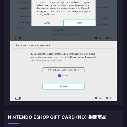
NINTENDO ESHOP GIFT CARD (NO) 相關商品