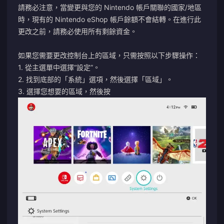
請務必注意，當變更與您的 Nintendo 帳戶關聯的國家/地區
時，現有的 Nintendo eShop 帳戶餘額不會結轉。在進行此
更改之前，請務必使用所有剩餘資金。
如果您需要更改控制台上的區域，只需按照以下步驟操作：
1. 從主選單中選擇“設定”。
2. 找到底部的「系統」選項，然後選擇「區域」。
3. 選擇您想要的區域，然後按