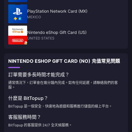
PlayStation Network Card (MX)
MEXICO
Nintendo eShop Gift Card (US)
UNITED STATES
NINTENDO ESHOP GIFT CARD (NO) 充值常見問題
訂單需要多長時間才能完成？
通常情況下，訂單會在幾分鐘內完成。如有任何延遲，請聯絡我們的客
服。
什麼是 BitTopup？
BitTopup 是一個安全、快速地為遊戲和服務進行儲值的線上平台。
客服服務時間？
BitTopup 的客服提供 24/7 全天候服務。