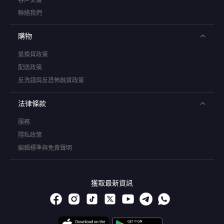
聯絡我們
購物
退換貨政策
配送政策
反洗錢與反恐怖融資政策
法律條款
服務
隱私政策
編輯標準與免責聲明
獲取最新資訊