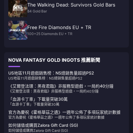
The Walking Dead: Survivors Gold Bars
84 Gold Bar
Free Fire Diamonds EU + TR
100+25 Diamonds EU + TR
NOVA FANTASY GOLD INGOTS 推薦新聞
US地區11月遊戲銷售榜：NS總銷售量超過PS2
US地區11月遊戲銷售榜：NS總銷售量超過PS2
《艾爾登法環：黑夜君臨》非服務型遊戲，一局約40分鐘
《艾爾登法環：黑夜君臨》非服務型遊戲，一局約40分鐘
「血源卡丁車」下載量突破30萬
「血源卡丁車」下載量突破30萬
官方為慶祝《霍格華茲之遺》一週年公佈了多項玩家統計數據
官方為慶祝《霍格華茲之遺》一週年公佈了多項玩家統計數據
如何儲值或購買Zalora Gift Card (SG)
如何儲值或購買Zalora Gift Card (SG)