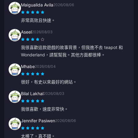
Maigualida Avila
2026/08/06
非常高效且快速。
Aseel
2026/08/03
我很喜歡這款遊戲的故事背景，但我進不去 teapot 和
Wonderland，請幫幫我。其他方面都很棒。
Mhabe
2026/08/04
很好，有史以來最好的網站。
Bilal Lakhal
2026/08/03
我很喜歡，速度非常快。
Jennifer Pasiwen
2026/08/06
太棒了，真不錯。