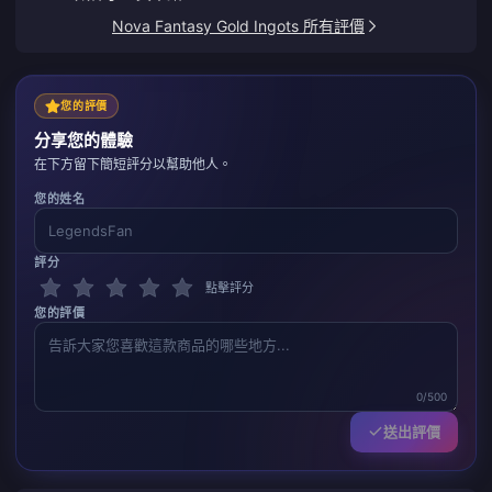
Nova Fantasy Gold Ingots 所有評價
您的評價
分享您的體驗
在下方留下簡短評分以幫助他人。
您的姓名
評分
點擊評分
您的評價
0/500
送出評價