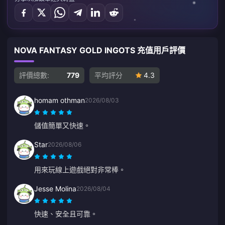
NOVA FANTASY GOLD INGOTS 充值用戶評價
評價總數:
779
平均評分
4.3
homam othman
2026/08/03
儲值簡單又快速。
Star
2026/08/06
用來玩線上遊戲絕對非常棒。
Jesse Molina
2026/08/04
快速、安全且可靠。