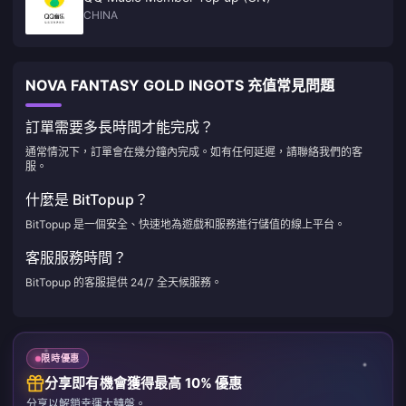
CHINA
NOVA FANTASY GOLD INGOTS 充值常見問題
訂單需要多長時間才能完成？
通常情況下，訂單會在幾分鐘內完成。如有任何延遲，請聯絡我們的客
服。
什麼是 BitTopup？
BitTopup 是一個安全、快速地為遊戲和服務進行儲值的線上平台。
客服服務時間？
BitTopup 的客服提供 24/7 全天候服務。
限時優惠
分享即有機會獲得最高 10% 優惠
分享以解鎖幸運大轉盤。