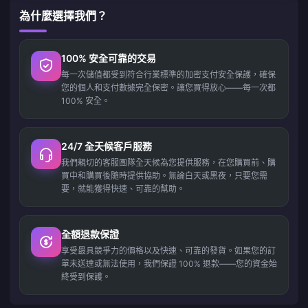
為什麼選擇我們？
100% 安全可靠的交易
每一次儲值都受到符合行業標準的加密支付安全保護，確保
您的個人和支付數據完全保密。讓您買得放心——每一次都
100% 安全。
24/7 全天候客戶服務
我們親切的客服團隊全天候為您提供服務，在您購買前、購
買中和購買後隨時提供協助。無論白天或黑夜，只要您需
要，就能獲得快速、可靠的幫助。
全額退款保證
享受最具競爭力的價格以及快速、可靠的發貨。如果您的訂
單未送達或無法使用，我們保證 100% 退款——您的資金始
終受到保護。