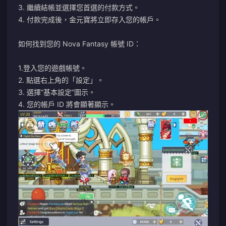
3. 繼續結帳並選擇您首選的付款方式。
4. 付款完成後，金元寶將立即存入您的帳戶。
如何找到您的 Nova Fantasy 帳號 ID：
1.登入您的遊戲帳號。
2. 點選右上角的「設定」。
3. 選擇“基本設定”圖示。
4. 您的帳戶 ID 將會顯著顯示。