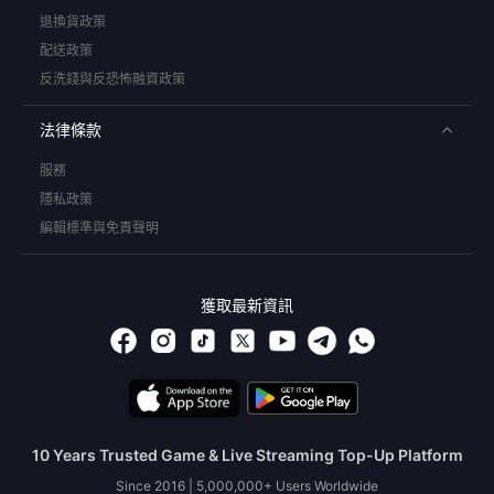
退換貨政策
配送政策
反洗錢與反恐怖融資政策
法律條款
服務
隱私政策
編輯標準與免責聲明
獲取最新資訊
10 Years Trusted Game & Live Streaming Top-Up Platform
Since 2016 | 5,000,000+ Users Worldwide